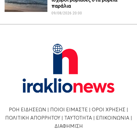
παράλια
09/08/2026 20:00
ΡΟΗ ΕΙΔΗΣΕΩΝ
|
ΠΟΙΟΙ ΕΙΜΑΣΤΕ
|
ΟΡΟΙ ΧΡΗΣΗΣ
|
ΠΟΛΙΤΙΚΗ ΑΠΟΡΡΗΤΟΥ
|
ΤΑΥΤΟΤΗΤΑ
|
ΕΠΙΚΟΙΝΩΝΙΑ
|
ΔΙΑΦΗΜΙΣΗ