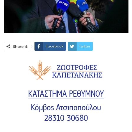
Facebook
Twitter
Share it!