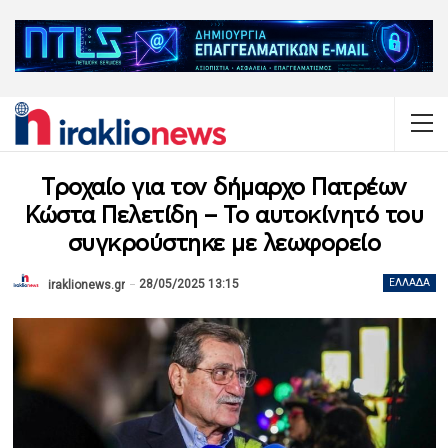
Τροχαίο για τον δήμαρχο Πατρέων
Κώστα Πελετίδη – Το αυτοκίνητό του
συγκρούστηκε με λεωφορείο
28/05/2025 13:15
ΕΛΛΆΔΑ
iraklionews.gr