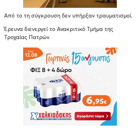
Από το τη σύγκρουση δεν υπήρξαν τραυματισμοί.
Έρευνα διενεργεί το Ανακριτικό Τμήμα της
Τροχαίας Πατρών.