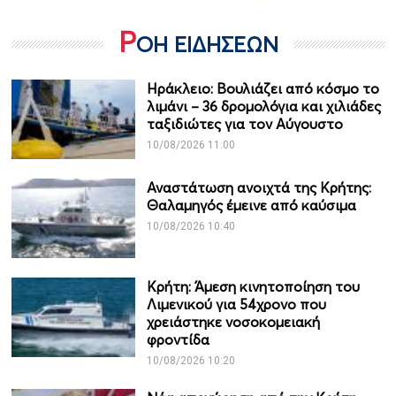
Ρ
ΟΗ ΕΙΔΗΣΕΩΝ
Ηράκλειο: Βουλιάζει από κόσμο το
λιμάνι – 36 δρομολόγια και χιλιάδες
ταξιδιώτες για τον Αύγουστο
10/08/2026 11:00
Αναστάτωση ανοιχτά της Κρήτης:
Θαλαμηγός έμεινε από καύσιμα
10/08/2026 10:40
Κρήτη: Άμεση κινητοποίηση του
Λιμενικού για 54χρονο που
χρειάστηκε νοσοκομειακή
φροντίδα
10/08/2026 10:20