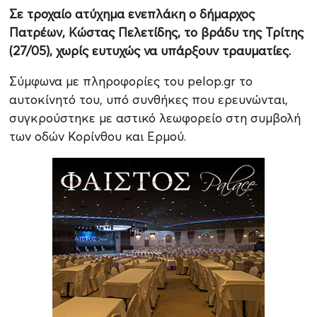
Σε τροχαίο ατύχημα ενεπλάκη ο δήμαρχος
Πατρέων, Κώστας Πελετίδης, το βράδυ της Τρίτης
(27/05), χωρίς ευτυχώς να υπάρξουν τραυματίες.
Σύμφωνα με πληροφορίες του pelop.gr το
αυτοκίνητό του, υπό συνθήκες που ερευνώνται,
συγκρούστηκε με αστικό λεωφορείο στη συμβολή
των οδών Κορίνθου και Ερμού.