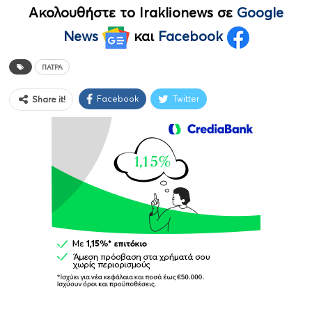
Ακολουθήστε το Iraklionews σε
Google
News
και
Facebook
ΠΆΤΡΑ
Facebook
Twitter
Share it!