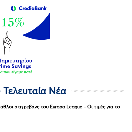
- Τελευταία Νέα
αθλοι στη ρεβάνς του Europa League – Οι τιμές για το