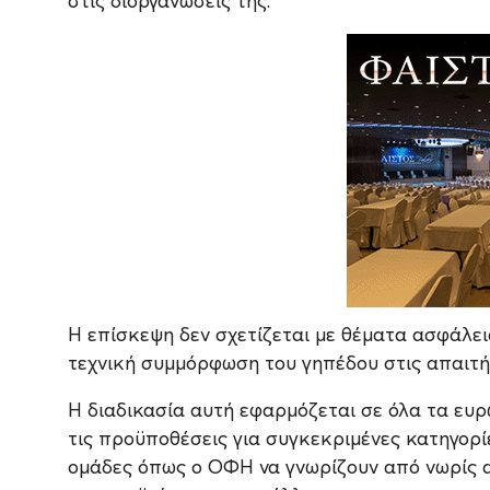
στις διοργανώσεις της.
Η επίσκεψη δεν σχετίζεται με θέματα ασφάλει
τεχνική συμμόρφωση του γηπέδου στις απαιτή
Η διαδικασία αυτή εφαρμόζεται σε όλα τα ευρ
τις προϋποθέσεις για συγκεκριμένες κατηγορίε
ομάδες όπως ο ΟΦΗ να γνωρίζουν από νωρίς α