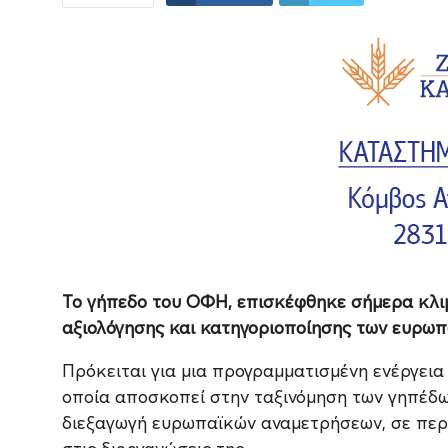
Το γήπεδο του ΟΦΗ, επισκέφθηκε σήμερα κλιμ
αξιολόγησης και κατηγοριοποίησης των ευρωπ
Πρόκειται για μια προγραμματισμένη ενέργει
οποία αποσκοπεί στην ταξινόμηση των γηπέδω
διεξαγωγή ευρωπαϊκών αναμετρήσεων, σε περ