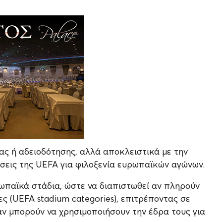
ας ή αδειοδότησης, αλλά αποκλειστικά με την
σεις της UEFA για φιλοξενία ευρωπαϊκών αγώνων.
ωπαϊκά στάδια, ώστε να διαπιστωθεί αν πληρούν
ς (UEFA stadium categories), επιτρέποντας σε
ν μπορούν να χρησιμοποιήσουν την έδρα τους για