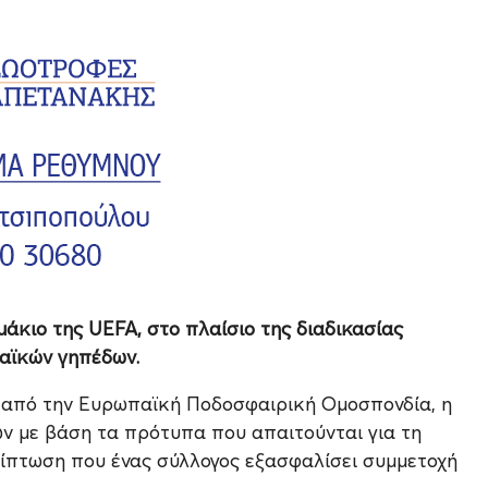
άκιο της UEFA, στο πλαίσιο της διαδικασίας
αϊκών γηπέδων.
α από την Ευρωπαϊκή Ποδοσφαιρική Ομοσπονδία, η
ν με βάση τα πρότυπα που απαιτούνται για τη
ίπτωση που ένας σύλλογος εξασφαλίσει συμμετοχή