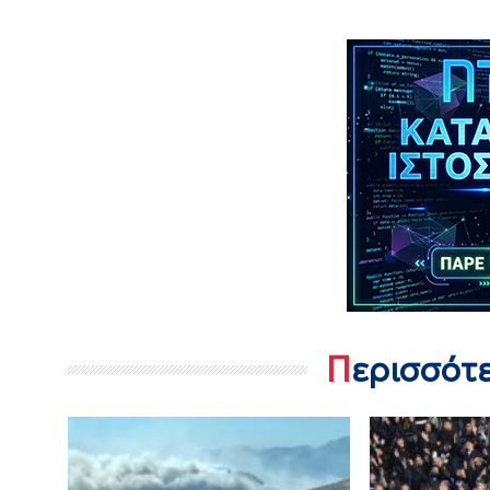
Περισσότ