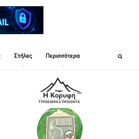
ς
Στήλες
Περισσότερα