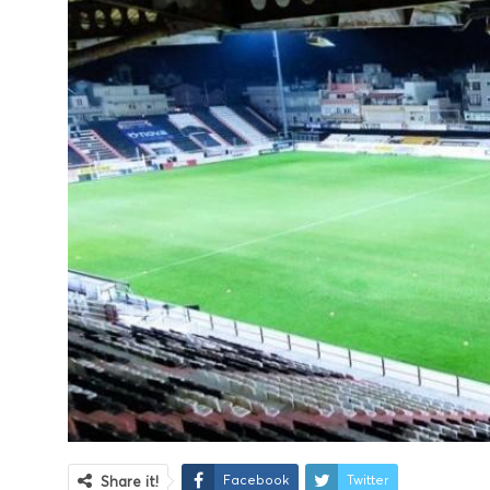
Facebook
Twitter
Share it!