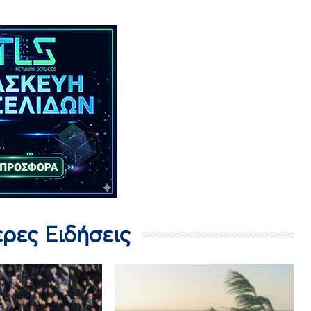
ερες Ειδήσεις