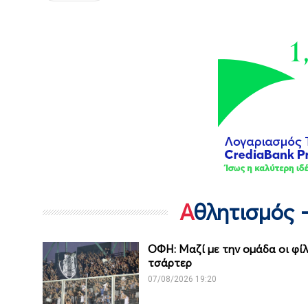
Αθλητισμός 
ΟΦΗ: Μαζί με την ομάδα οι φίλ
τσάρτερ
07/08/2026 19:20