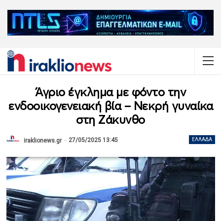
Άγριο έγκλημα με φόντο την
ενδοοικογενειακή βία – Νεκρή γυναίκα
στη Ζάκυνθο
27/05/2025 13:45
ΕΛΛΆΔΑ
iraklionews.gr