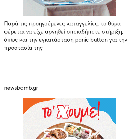
Παρά τις προηγούμενες καταγγελίες, το θύμα
φέρεται να είχε αρνηθεί οποιαδήποτε στήριξη,
όπως και την εγκατάσταση panic button για την
προστασία της.
newsbomb.gr