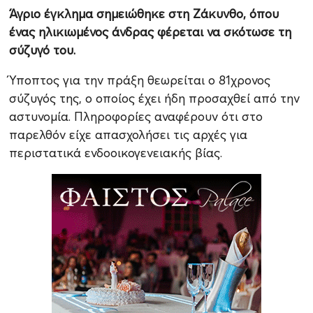
Άγριο έγκλημα σημειώθηκε στη Ζάκυνθο, όπου
ένας ηλικιωμένος άνδρας φέρεται να σκότωσε τη
σύζυγό του.
Ύποπτος για την πράξη θεωρείται ο 81χρονος
σύζυγός της, ο οποίος έχει ήδη προσαχθεί από την
αστυνομία. Πληροφορίες αναφέρουν ότι στο
παρελθόν είχε απασχολήσει τις αρχές για
περιστατικά ενδοοικογενειακής βίας.