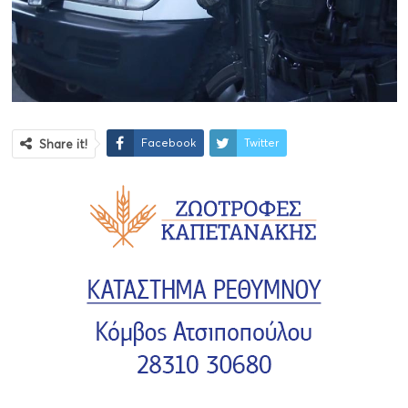
Facebook
Twitter
Share it!