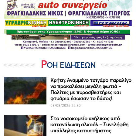
Ρ
ΟΗ ΕΙΔΗΣΕΩΝ
Κρήτη: Αναμμένο τσιγάρο παραλίγο
να προκαλέσει μεγάλη φωτιά –
Πολίτες με πυροσβεστήρες και
φτυάρια έσωσαν το δάσος!
08/08/2026 22:30
Στο νοσοκομείο ανήλικος από
κατανάλωση αλκοόλ – Συνελήφθη
υπάλληλος καταστήματος