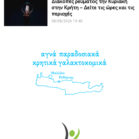
Διακοπές ρεύματος την Κυριακή
στην Κρήτη – Δείτε τις ώρες και τις
περιοχές
08/08/2026 19:40