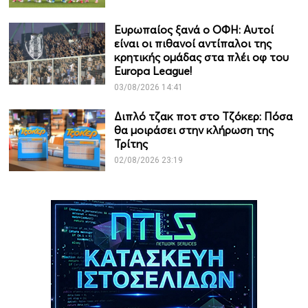
Ευρωπαίος ξανά ο ΟΦΗ: Αυτοί
είναι οι πιθανοί αντίπαλοι της
κρητικής ομάδας στα πλέι οφ του
Europa League!
03/08/2026 14:41
Διπλό τζακ ποτ στο Τζόκερ: Πόσα
θα μοιράσει στην κλήρωση της
Τρίτης
02/08/2026 23:19