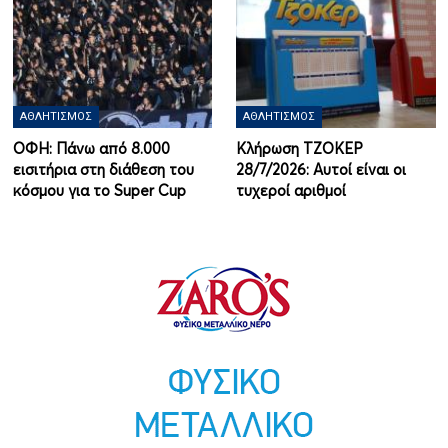
ΑΘΛΗΤΙΣΜΌΣ
ΑΘΛΗΤΙΣΜΌΣ
ΟΦΗ: Πάνω από 8.000
Κλήρωση ΤΖΟΚΕΡ
εισιτήρια στη διάθεση του
28/7/2026: Αυτοί είναι οι
κόσμου για το Super Cup
τυχεροί αριθμοί