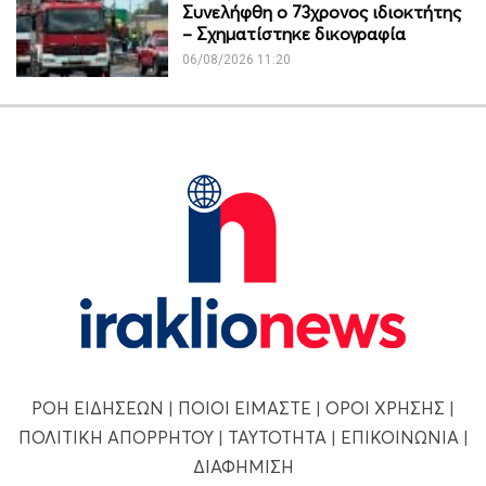
Συνελήφθη ο 73χρονος ιδιοκτήτης
– Σχηματίστηκε δικογραφία
06/08/2026 11:20
ΡΟΗ ΕΙΔΗΣΕΩΝ
|
ΠΟΙΟΙ ΕΙΜΑΣΤΕ
|
ΟΡΟΙ ΧΡΗΣΗΣ
|
ΠΟΛΙΤΙΚΗ ΑΠΟΡΡΗΤΟΥ
|
ΤΑΥΤΟΤΗΤΑ
|
ΕΠΙΚΟΙΝΩΝΙΑ
|
ΔΙΑΦΗΜΙΣΗ