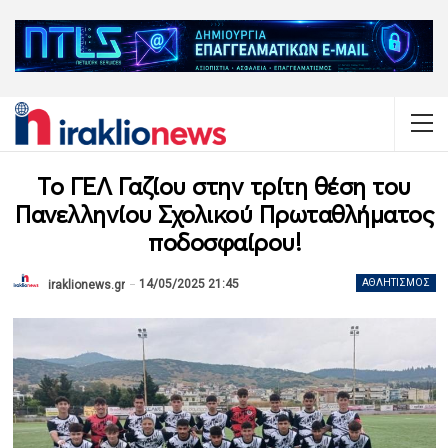
Το ΓΕΛ Γαζίου στην τρίτη θέση του
Πανελληνίου Σχολικού Πρωταθλήματος
ποδοσφαίρου!
14/05/2025 21:45
ΑΘΛΗΤΙΣΜΌΣ
iraklionews.gr