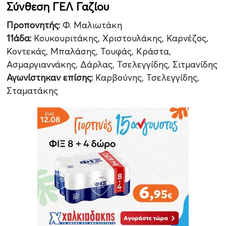
Σύνθεση ΓΕΛ Γαζίου
Προπονητής:
Φ. Μαλιωτάκη
11άδα:
Κουκουριτάκης, Χριστουλάκης, Καρνέζος,
Κοντεκάς, Μπαλάσης, Τουφάς, Κράστα,
Ασμαργιαννάκης, Δάρλας, Τσελεγγίδης, Σιτμανίδης
Αγωνίστηκαν επίσης:
Καρβούνης, Τσελεγγίδης,
Σταματάκης