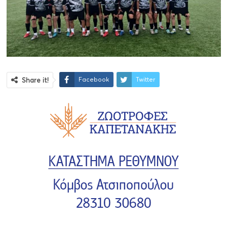
Facebook
Twitter
Share it!