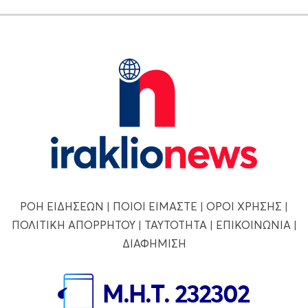
ΡΟΗ ΕΙΔΗΣΕΩΝ
|
ΠΟΙΟΙ ΕΙΜΑΣΤΕ
|
ΟΡΟΙ ΧΡΗΣΗΣ
|
ΠΟΛΙΤΙΚΗ ΑΠΟΡΡΗΤΟΥ
|
ΤΑΥΤΟΤΗΤΑ
|
ΕΠΙΚΟΙΝΩΝΙΑ
|
ΔΙΑΦΗΜΙΣΗ