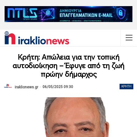
Κρήτη: Απώλεια για την τοπική
αυτοδιοίκηση – Έφυγε από τη ζωή
πρώην δήμαρχος
06/05/2025 09:30
ΚΡΉΤΗ
iraklionews.gr