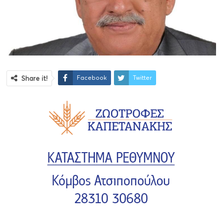
Facebook
Twitter
Share it!