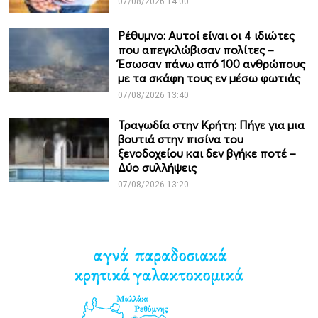
07/08/2026 14:00
Ρέθυμνο: Αυτοί είναι οι 4 ιδιώτες
που απεγκλώβισαν πολίτες –
Έσωσαν πάνω από 100 ανθρώπους
με τα σκάφη τους εν μέσω φωτιάς
07/08/2026 13:40
Τραγωδία στην Κρήτη: Πήγε για μια
βουτιά στην πισίνα του
ξενοδοχείου και δεν βγήκε ποτέ –
Δύο συλλήψεις
07/08/2026 13:20