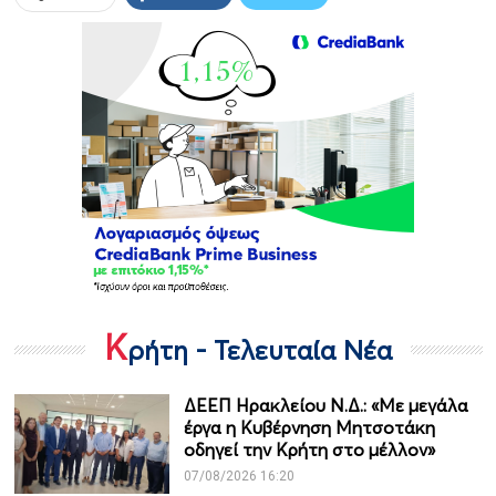
Κ
ρήτη - Τελευταία Νέα
ΔΕΕΠ Ηρακλείου Ν.Δ.: «Με μεγάλα
έργα η Κυβέρνηση Μητσοτάκη
οδηγεί την Κρήτη στο μέλλον»
07/08/2026 16:20