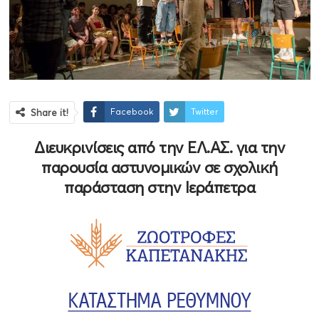
Facebook
Twitter
Share it!
Διευκρινίσεις από την ΕΛ.ΑΣ. για την
παρουσία αστυνομικών σε σχολική
παράσταση στην Ιεράπετρα