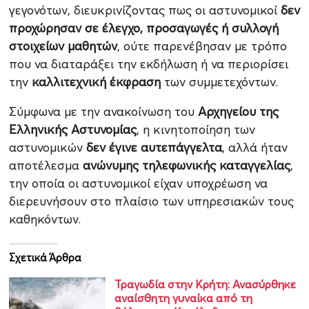
γεγονότων, διευκρινίζοντας πως οι αστυνομικοί
δεν
προχώρησαν σε έλεγχο, προσαγωγές ή συλλογή
στοιχείων μαθητών
, ούτε παρενέβησαν με τρόπο
που να διαταράξει την εκδήλωση ή να περιορίσει
την
καλλιτεχνική έκφραση
των συμμετεχόντων.
Σύμφωνα με την ανακοίνωση του
Αρχηγείου της
Ελληνικής Αστυνομίας
, η κινητοποίηση των
αστυνομικών
δεν έγινε αυτεπάγγελτα
, αλλά ήταν
αποτέλεσμα
ανώνυμης τηλεφωνικής καταγγελίας
,
την οποία οι αστυνομικοί είχαν υποχρέωση να
διερευνήσουν στο πλαίσιο των υπηρεσιακών τους
καθηκόντων.
Σχετικά Άρθρα
Τραγωδία στην Κρήτη: Ανασύρθηκε
αναίσθητη γυναίκα από τη