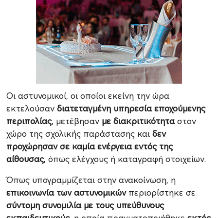
Οι αστυνομικοί, οι οποίοι εκείνη την ώρα
εκτελούσαν
διατεταγμένη υπηρεσία εποχούμενης
περιπολίας
, μετέβησαν
με διακριτικότητα
στον
χώρο της σχολικής παράστασης και
δεν
προχώρησαν σε καμία ενέργεια εντός της
αίθουσας
, όπως ελέγχους ή καταγραφή στοιχείων.
Όπως υπογραμμίζεται στην ανακοίνωση, η
επικοινωνία των αστυνομικών
περιορίστηκε σε
σύντομη συνομιλία με τους υπεύθυνους
εκπαιδευτικούς
, η οποία πραγματοποιήθηκε
εκτός