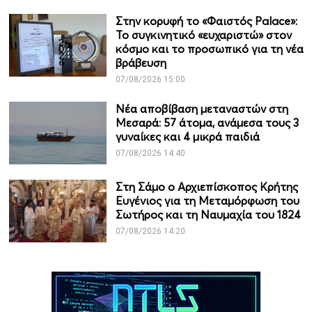
Στην κορυφή το «Φαιστός Palace»:
Το συγκινητικό «ευχαριστώ» στον
κόσμο και το προσωπικό για τη νέα
βράβευση
07/08/2026 15:00
Νέα αποβίβαση μεταναστών στη
Μεσαρά: 57 άτομα, ανάμεσα τους 3
γυναίκες και 4 μικρά παιδιά
07/08/2026 14:40
Στη Σάμο ο Αρχιεπίσκοπος Κρήτης
Ευγένιος για τη Μεταμόρφωση του
Σωτήρος και τη Ναυμαχία του 1824
07/08/2026 14:20