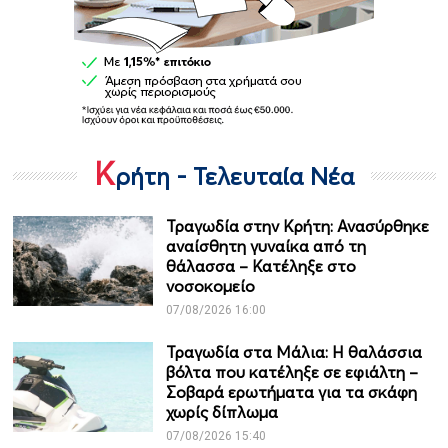
Κ
ρήτη - Τελευταία Νέα
Τραγωδία στην Κρήτη: Ανασύρθηκε
αναίσθητη γυναίκα από τη
θάλασσα – Κατέληξε στο
νοσοκομείο
07/08/2026 16:00
Τραγωδία στα Μάλια: Η θαλάσσια
βόλτα που κατέληξε σε εφιάλτη –
Σοβαρά ερωτήματα για τα σκάφη
χωρίς δίπλωμα
07/08/2026 15:40