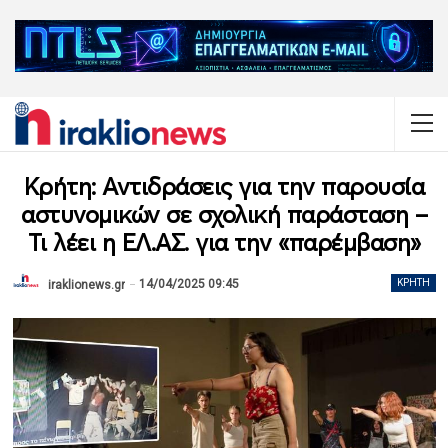
Κρήτη: Αντιδράσεις για την παρουσία
αστυνομικών σε σχολική παράσταση –
Τι λέει η ΕΛ.ΑΣ. για την «παρέμβαση»
14/04/2025 09:45
ΚΡΉΤΗ
iraklionews.gr