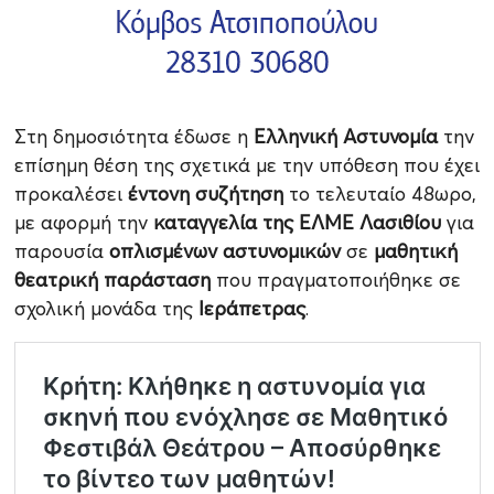
Στη δημοσιότητα έδωσε η
Ελληνική Αστυνομία
την
επίσημη θέση της σχετικά με την υπόθεση που έχει
προκαλέσει
έντονη συζήτηση
το τελευταίο 48ωρο,
με αφορμή την
καταγγελία της ΕΛΜΕ Λασιθίου
για
παρουσία
οπλισμένων αστυνομικών
σε
μαθητική
θεατρική παράσταση
που πραγματοποιήθηκε σε
σχολική μονάδα της
Ιεράπετρας
.