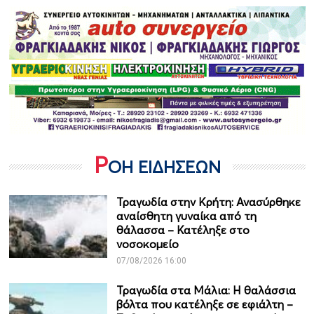
Ρ
ΟΗ ΕΙΔΗΣΕΩΝ
Τραγωδία στην Κρήτη: Ανασύρθηκε
αναίσθητη γυναίκα από τη
θάλασσα – Κατέληξε στο
νοσοκομείο
07/08/2026 16:00
Τραγωδία στα Μάλια: Η θαλάσσια
βόλτα που κατέληξε σε εφιάλτη –