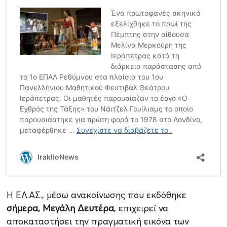
Η ΕΛ.ΑΣ., μέσω ανακοίνωσης που εκδόθηκε
σήμερα, Μεγάλη Δευτέρα
, επιχειρεί να
αποκαταστήσει την πραγματική εικόνα των