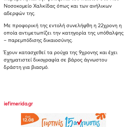
Νοσοκομείο Χαλκίδας όπως και των ανήλικων
αδερφών της.
Με προφορική της εντολή συνελήφθη η 22χρονη η
οποία αντιμετωπίζει την κατηγορία της υπόθαλψης
– παρεμπόδισης δικαιοσύνης.
Έχουν κατασχεθεί τα ρούχα της 9χρονης και έχει
σχηματιστεί δικογραφία σε βάρος άγνωστου
δράστη για βιασμό.
iefimerida.gr