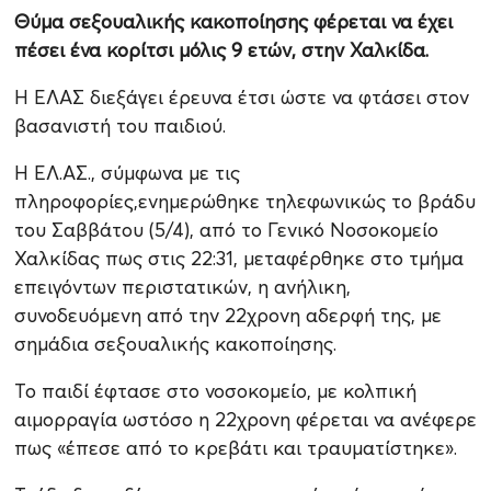
Θύμα σεξουαλικής κακοποίησης φέρεται να έχει
πέσει ένα κορίτσι μόλις 9 ετών, στην Χαλκίδα.
Η ΕΛΑΣ διεξάγει έρευνα έτσι ώστε να φτάσει στον
βασανιστή του παιδιού.
Η ΕΛ.ΑΣ., σύμφωνα με τις
πληροφορίες,ενημερώθηκε τηλεφωνικώς το βράδυ
του Σαββάτου (5/4), από το Γενικό Νοσοκομείο
Χαλκίδας πως στις 22:31, μεταφέρθηκε στο τμήμα
επειγόντων περιστατικών, η ανήλικη,
συνοδευόμενη από την 22χρονη αδερφή της, με
σημάδια σεξουαλικής κακοποίησης.
Το παιδί έφτασε στο νοσοκομείο, με κολπική
αιμορραγία ωστόσο η 22χρονη φέρεται να ανέφερε
πως «έπεσε από το κρεβάτι και τραυματίστηκε».