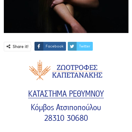
Facebook
Twitter
Share it!