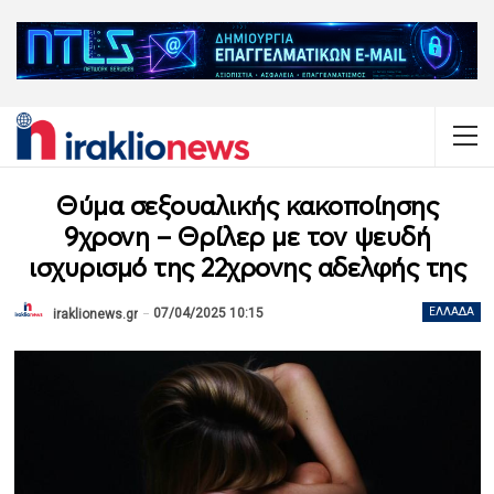
Θύμα σεξουαλικής κακοποίησης
9χρονη – Θρίλερ με τον ψευδή
ισχυρισμό της 22χρονης αδελφής της
07/04/2025 10:15
ΕΛΛΆΔΑ
iraklionews.gr