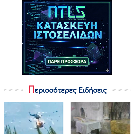
Π
ερισσότερες Ειδήσεις