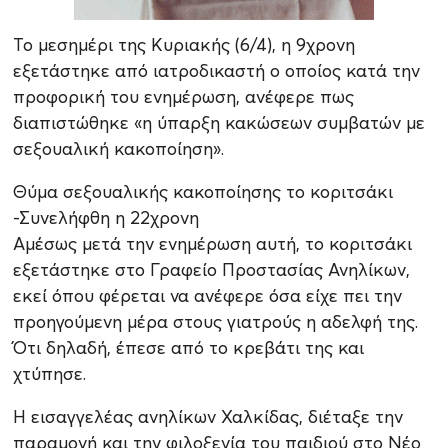
Το μεσημέρι της Κυριακής (6/4), η 9χρονη
εξετάστηκε από ιατροδικαστή ο οποίος κατά την
προφορική του ενημέρωση, ανέφερε πως
διαπιστώθηκε «η ύπαρξη κακώσεων συμβατών με
σεξουαλική κακοποίηση».
Θύμα σεξουαλικής κακοποίησης το κοριτσάκι
-Συνελήφθη η 22χρονη
Αμέσως μετά την ενημέρωση αυτή, το κοριτσάκι
εξετάστηκε στο Γραφείο Προστασίας Ανηλίκων,
εκεί όπου φέρεται να ανέφερε όσα είχε πει την
προηγούμενη μέρα στους γιατρούς η αδελφή της.
Ότι δηλαδή, έπεσε από το κρεβάτι της και
χτύπησε.
Η εισαγγελέας ανηλίκων Χαλκίδας, διέταξε την
παραμονή και την φιλοξενία του παιδιού στο Νέο