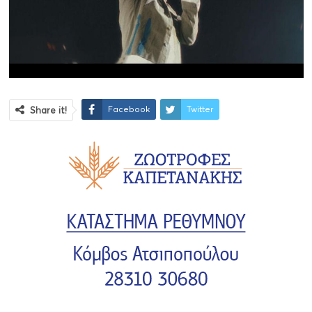
Facebook
Twitter
Share it!