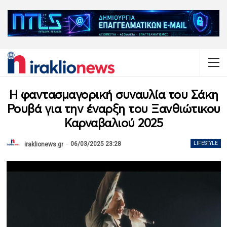
Η φαντασμαγορική συναυλία του Σάκη
Ρουβά για την έναρξη του Ξανθιώτικου
Καρναβαλιού 2025
06/03/2025 23:28
LIFESTYLE
iraklionews.gr