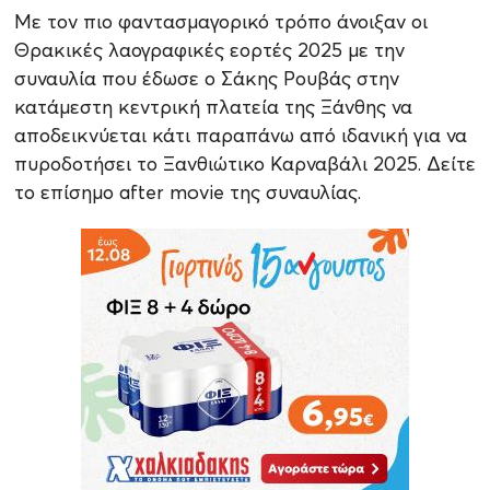
Με τον πιο φαντασμαγορικό τρόπο άνοιξαν οι
Θρακικές λαογραφικές εορτές 2025 με την
συναυλία που έδωσε ο Σάκης Ρουβάς στην
κατάμεστη κεντρική πλατεία της Ξάνθης να
αποδεικνύεται κάτι παραπάνω από ιδανική για να
πυροδοτήσει το Ξανθιώτικο Καρναβάλι 2025. Δείτε
το επίσημο after movie της συναυλίας.