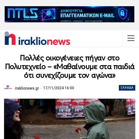
Πολλές οικογένειες πήγαν στο
Πολυτεχνείο – «Μαθαίνουμε στα παιδιά
ότι συνεχίζουμε τον αγώνα»
17/11/2024 16:00
ΕΛΛΆΔΑ
iraklionews.gr