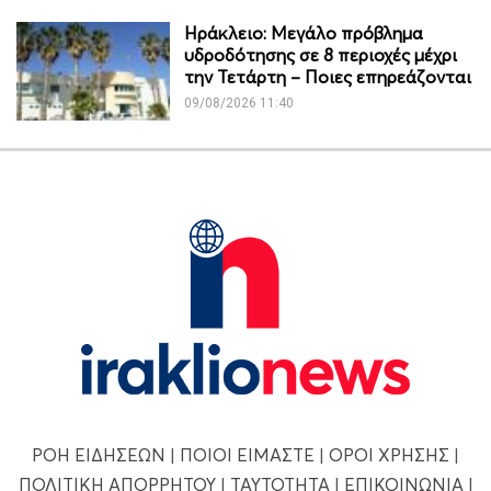
Ηράκλειο: Μεγάλο πρόβλημα
υδροδότησης σε 8 περιοχές μέχρι
την Τετάρτη – Ποιες επηρεάζονται
09/08/2026 11:40
ΡΟΗ ΕΙΔΗΣΕΩΝ
|
ΠΟΙΟΙ ΕΙΜΑΣΤΕ
|
ΟΡΟΙ ΧΡΗΣΗΣ
|
ΠΟΛΙΤΙΚΗ ΑΠΟΡΡΗΤΟΥ
|
ΤΑΥΤΟΤΗΤΑ
|
ΕΠΙΚΟΙΝΩΝΙΑ
|