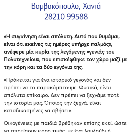
«Η συγκίνηση είναι απόλυτη. Αυτό που θυμάμαι,
είναι ότι εκείνες τις ημέρες υπήρχε παλμός»,
ανέφερε μία κυρία της λεγόμενης «γενιάς του
Πολυτεχνείου», που επισκέφθηκε τον χώρο μαζί με
την κόρη και τα δύο εγγόνια της.
«Πρόκειται για ένα ιστορικό γεγονός και δεν
πρέπει να το παρακάμπτουμε. Φυσικά, είναι
απόλυτα επίκαιρο. Δεν πρέπει να ξεχνάμε ποτέ
την ιστορία μας. Όποιος την ξεχνά, είναι
καταδικασμένος να σβήσει».
Οικογένειες με παιδιά βρέθηκαν επίσης εκεί, ώστε
να αποτίσουν φόρο τιμής, με ένα λουλούδι ή