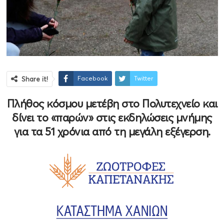
Facebook
Twitter
Share it!
Πλήθος κόσμου μετέβη στο Πολυτεχνείο και
δίνει το «παρών» στις εκδηλώσεις μνήμης
για τα 51 χρόνια από τη μεγάλη εξέγερση.