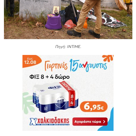
Πηγή: INTIME.