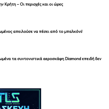
ν Κρήτη – Οι περιοχές και οι ώρες
ωμένος απειλούσε να πέσει από το μπαλκόνι!
ωμένα τα συντονιστικά αεροσκάφη Diamond επειδή δεν