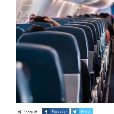
Facebook
Twitter
Share it!