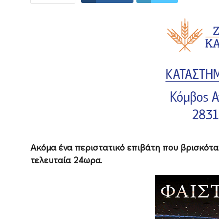
Ακόμα ένα περιστατικό επιβάτη που βρισκότα
τελευταία 24ωρα.