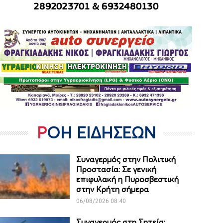
ΡΟΗ ΕΙΔΗΣΕΩΝ
Συναγερμός στην Πολιτική
Προστασία: Σε γενική
επιφυλακή η Πυροσβεστική
στην Κρήτη σήμερα
06/08/2026 08:40
Συναγερμός στη Σητεία: