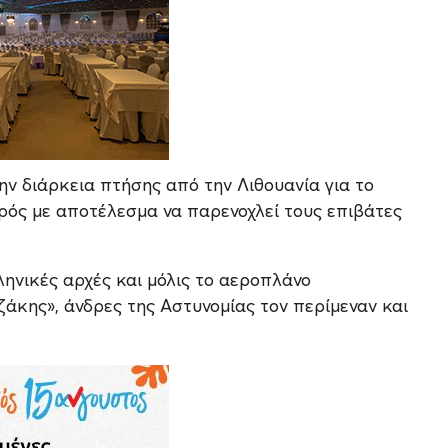
ην διάρκεια πτήσης από την Λιθουανία για το
ρός με αποτέλεσμα να παρενοχλεί τους επιβάτες
ηνικές αρχές και μόλις το αεροπλάνο
άκης», άνδρες της Αστυνομίας τον περίμεναν και