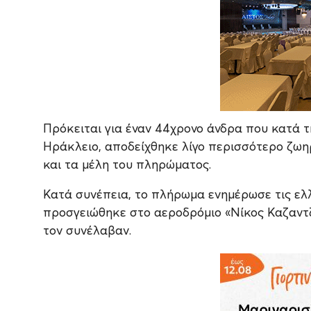
Πρόκειται για έναν 44χρονο άνδρα που κατά τ
Ηράκλειο, αποδείχθηκε λίγο περισσότερο ζωη
και τα μέλη του πληρώματος.
Κατά συνέπεια, το πλήρωμα ενημέρωσε τις ελλ
προσγειώθηκε στο αεροδρόμιο «Νίκος Καζαντζ
τον συνέλαβαν.