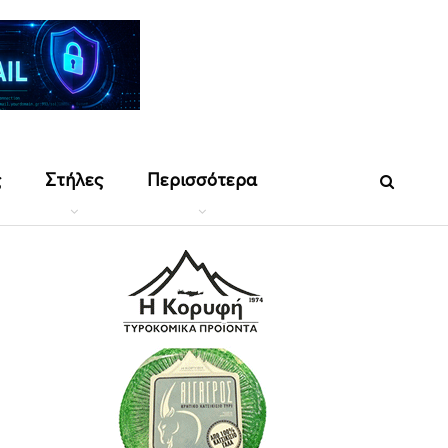
ς
Στήλες
Περισσότερα