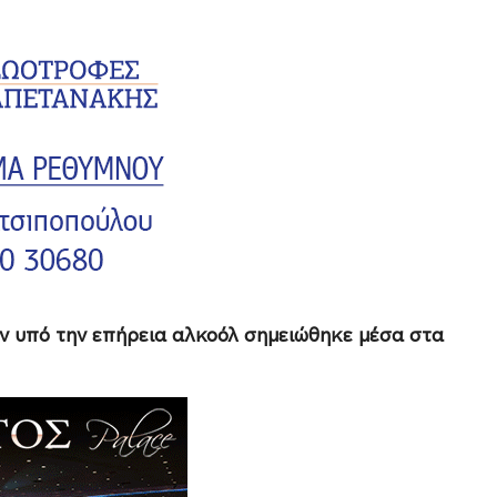
ν υπό την επήρεια αλκοόλ σημειώθηκε μέσα στα