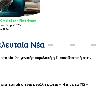
Τελευταία Νέα
στασία: Σε γενική επιφυλακή η Πυροσβεστική στην
 κινητοποίηση για μεγάλη φωτιά – Ήχησε το 112 –