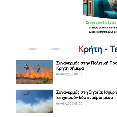
Κρήτη - 
Συναγερμός στην Πολιτική Προ
Κρήτη σήμερα
06/08/2026 08:40
Συναγερμός στη Σητεία: Ισχυρή
Επιχειρούν δύο εναέρια μέσα
06/08/2026 08:20