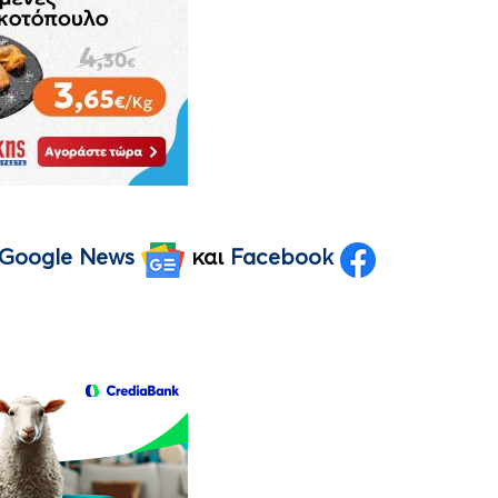
Google News
και
Facebook