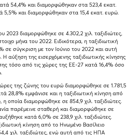
ατά 54,4% και διαμορφώθηκαν στα 523,4 εκατ.
 5,5% και διαμορφώθηκαν στα 15,4 εκατ. ευρώ.
ου 2023 διαμορφώθηκε σε 4.302,2 χιλ. ταξιδιώτες,
τοιχο μήνα του 2022. Ειδικότερα, η ταξιδιωτική
 σε σύγκριση με τον Ιούνιο του 2022 και αυτή
 Η αύξηση της εισερχόμενης ταξιδιωτικής κίνησης
σης τόσο από τις χώρες της ΕΕ-27 κατά 16,4% όσο
.
χώρες της ζώνης του ευρώ διαμορφώθηκε σε 1.781,5
κατά 28,8% εμφάνισε και η ταξιδιωτική κίνηση από
, η οποία διαμορφώθηκε σε 854,9 χιλ. ταξιδιώτες.
μανία παρέμεινε σταθερή και διαμορφώθηκε σε
 αυξήθηκε κατά 6,0% σε 238,9 χιλ. ταξιδιώτες.
ξιδιωτική κίνηση από το Ηνωμένο Βασίλειο
,4 χιλ. ταξιδιώτες, ενώ αυτή από τις ΗΠΑ