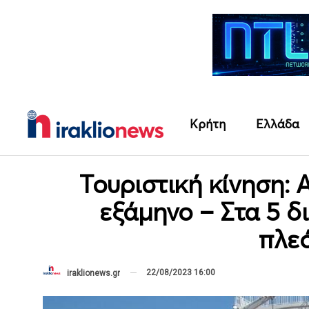
Κρήτη
Ελλάδα
Τουριστική κίνηση:
εξάμηνο – Στα 5 δ
πλε
22/08/2023 16:00
iraklionews.gr