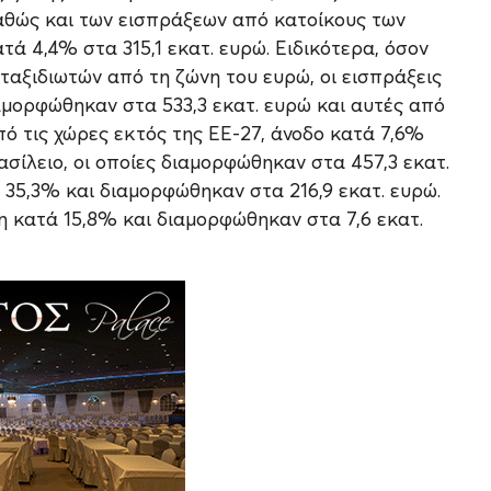
, καθώς και των εισπράξεων από κατοίκους των
ά 4,4% στα 315,1 εκατ. ευρώ. Ειδικότερα, όσον
αξιδιωτών από τη ζώνη του ευρώ, οι εισπράξεις
αμορφώθηκαν στα 533,3 εκατ. ευρώ και αυτές από
πό τις χώρες εκτός της ΕΕ-27, άνοδο κατά 7,6%
σίλειο, οι οποίες διαμορφώθηκαν στα 457,3 εκατ.
35,3% και διαμορφώθηκαν στα 216,9 εκατ. ευρώ.
 κατά 15,8% και διαμορφώθηκαν στα 7,6 εκατ.