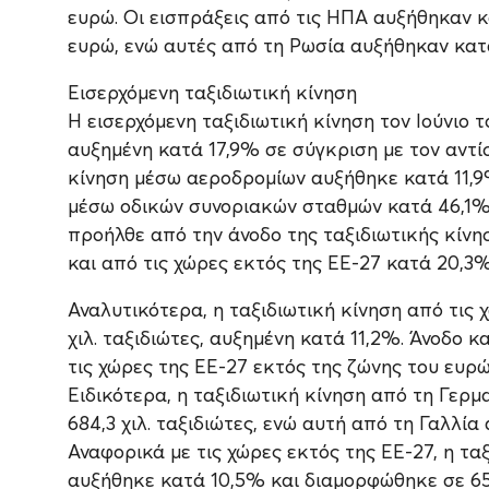
ευρώ. Οι εισπράξεις από τις ΗΠΑ αυξήθηκαν κ
ευρώ, ενώ αυτές από τη Ρωσία αυξήθηκαν κατά
Εισερχόμενη ταξιδιωτική κίνηση
Η εισερχόμενη ταξιδιωτική κίνηση τον Ιούνιο τ
αυξημένη κατά 17,9% σε σύγκριση με τον αντίσ
κίνηση μέσω αεροδρομίων αυξήθηκε κατά 11,9%
μέσω οδικών συνοριακών σταθμών κατά 46,1%.
προήλθε από την άνοδο της ταξιδιωτικής κίνη
και από τις χώρες εκτός της ΕΕ-27 κατά 20,3%
Αναλυτικότερα, η ταξιδιωτική κίνηση από τις 
χιλ. ταξιδιώτες, αυξημένη κατά 11,2%. Άνοδο 
τις χώρες της ΕΕ-27 εκτός της ζώνης του ευρώ
Ειδικότερα, η ταξιδιωτική κίνηση από τη Γερ
684,3 χιλ. ταξιδιώτες, ενώ αυτή από τη Γαλλία
Αναφορικά με τις χώρες εκτός της ΕΕ-27, η τα
αυξήθηκε κατά 10,5% και διαμορφώθηκε σε 654