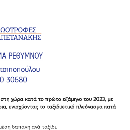
 στη χώρα κατά το πρώτο εξάμηνο του 2023, με
ρια, ενισχύοντας το ταξιδιωτικό πλεόνασμα κατά
έση δαπάνη ανά ταξίδι.