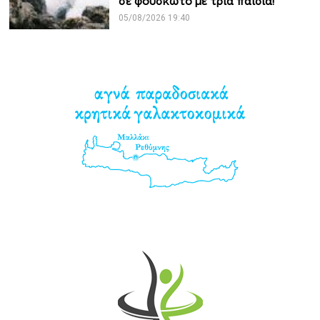
σε φουσκωτό με τρία παιδιά!
05/08/2026 19:40