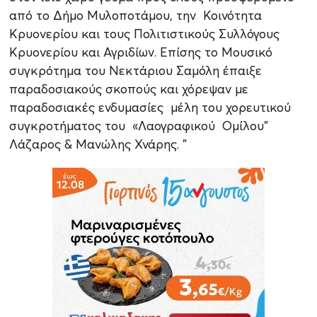
από το Δήμο Μυλοποτάμου, την Κοινότητα
Κρυονερίου και τους Πολιτιστικούς Συλλόγους
Κρυονερίου και Αγριδίων. Επίσης το Μουσικό
συγκρότημα του Νεκτάριου Σαμόλη έπαιξε
παραδοσιακούς σκοπούς και χόρεψαν με
παραδοσιακές ενδυμασίες μέλη του χορευτικού
συγκροτήματος του «Λαογραφικού Ομίλου"
Λάζαρος & Μανώλης Χνάρης. "