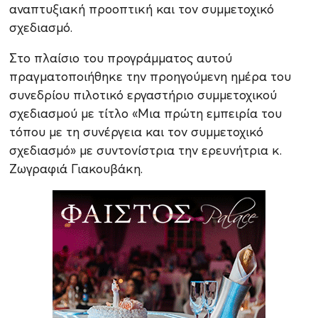
αναπτυξιακή προοπτική και τον συμμετοχικό
σχεδιασμό.
Στο πλαίσιο του προγράμματος αυτού
πραγματοποιήθηκε την προηγούμενη ημέρα του
συνεδρίου πιλοτικό εργαστήριο συμμετοχικού
σχεδιασμού με τίτλο «Μια πρώτη εμπειρία του
τόπου με τη συνέργεια και τον συμμετοχικό
σχεδιασμό» με συντονίστρια την ερευνήτρια κ.
Ζωγραφιά Γιακουβάκη.