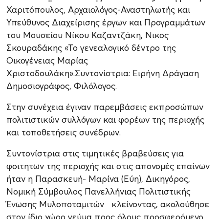
Χαριτόπουλος, Αρχαιολόγος-Αναστηλωτής και
Υπεύθυνος Διαχείρισης έργων και Προγραμμάτων
του Μουσείου Νίκου Καζαντζάκη, Νικος
Σκουραδάκης «Το γενεαλογικό δέντρο της
Οικογένειας Μαρίας
Χριστοδουλάκη».Συντονίστρια: Ειρήνη Δράγαση
Δημοσιογράφος, Φιλόλογος.
Στην συνέχεια έγιναν παρεμβάσεις εκπροσώπων
πολιτιστικών συλλόγων και φορέων της περιοχής
και τοποθετήσεις συνέδρων.
Συντονίστρια στις τιμητικές βραβεύσεις για
φοιτητων της περιοχής και στις απονομές επαίνων
ήταν η Παρασκευή- Μαρίνα (Εύη), Δικηγόρος,
Νομική Σύμβουλος Πανελλήνιας Πολιτιστικής
Ένωσης Μυλοποταμιτών κλείνοντας, ακολούθησε
στον ίδιο χώρο γεύμα προς όλους προσφερόμενο