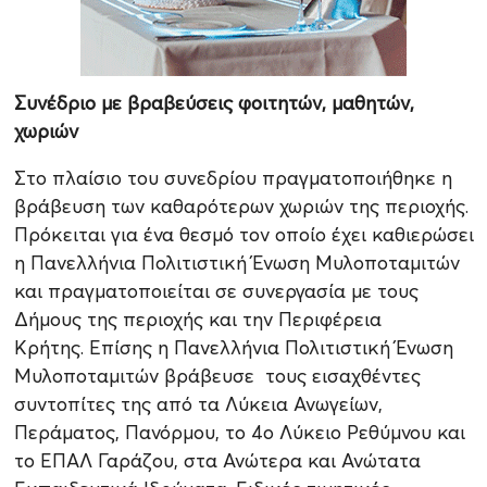
Συνέδριο με βραβεύσεις φοιτητών, μαθητών,
χωριών
Στο πλαίσιο του συνεδρίου πραγματοποιήθηκε η
βράβευση των καθαρότερων χωριών της περιοχής.
Πρόκειται για ένα θεσμό τον οποίο έχει καθιερώσει
η Πανελλήνια Πολιτιστική Ένωση Μυλοποταμιτών
και πραγματοποιείται σε συνεργασία με τους
Δήμους της περιοχής και την Περιφέρεια
Κρήτης. Επίσης η Πανελλήνια Πολιτιστική Ένωση
Μυλοποταμιτών βράβευσε τους εισαχθέντες
συντοπίτες της από τα Λύκεια Ανωγείων,
Περάματος, Πανόρμου, το 4ο Λύκειο Ρεθύμνου και
το ΕΠΑΛ Γαράζου, στα Ανώτερα και Ανώτατα