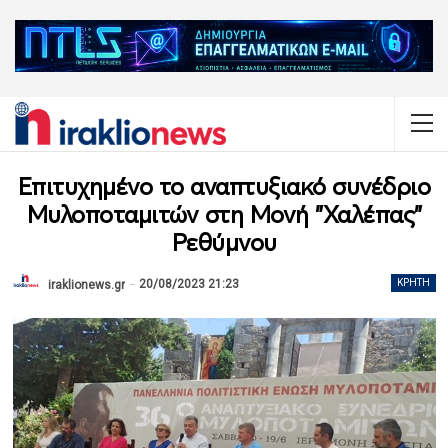
Επιτυχημένο το αναπτυξιακό συνέδριο
Μυλοποταμιτών στη Μονή "Χαλέπας"
Ρεθύμνου
20/08/2023 21:23
ΚΡΉΤΗ
iraklionews.gr