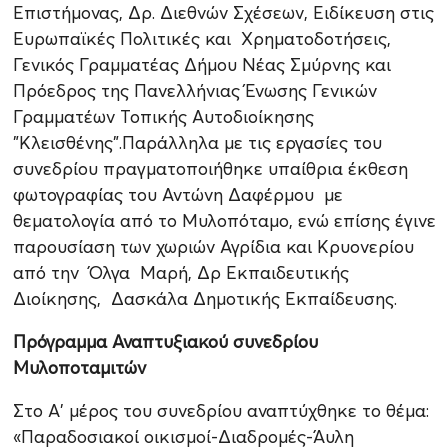
Επιστήμονας, Δρ. Διεθνών Σχέσεων, Ειδίκευση στις
Ευρωπαϊκές Πολιτικές και Χρηματοδοτήσεις,
Γενικός Γραμματέας Δήμου Νέας Σμύρνης και
Πρόεδρος της Πανελλήνιας Ένωσης Γενικών
Γραμματέων Τοπικής Αυτοδιοίκησης
"Κλεισθένης".Παράλληλα με τις εργασίες του
συνεδρίου πραγματοποιήθηκε υπαίθρια έκθεση
φωτογραφίας του Αντώνη Δαφέρμου με
θεματολογία από το Μυλοπόταμο, ενώ επίσης έγινε
παρουσίαση των χωριών Αγρίδια και Κρυονερίου
από την Όλγα Μαρή, Δρ Εκπαιδευτικής
Διοίκησης, Δασκάλα Δημοτικής Εκπαίδευσης.
Πρόγραμμα Αναπτυξιακού συνεδρίου
Μυλοποταμιτών
Στο Α' μέρος του συνεδρίου αναπτύχθηκε το θέμα:
«Παραδοσιακοί οικισμοί-Διαδρομές-Άυλη