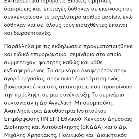
Εκπαιδευτικά Ιδρύματα. Ειδικές τιμητικές
διακρίσεις και επιταγές δόθηκαν σε εκείνους που
συγκέντρωσαν το μεγαλύτερο αριθμό μορίων, ενώ
δόθηκαν και σε όλους τους εισαχθέντες έπαινοι
και δωροεπιταγές.
Παράλληλα με τις εκδηλώσεις πραγματοποιήθηκε
και ειδικό επιμορφωτικό σεμινάριο στο οποίο
συμμετείχαν φοιτητές καθώς και κάθε
ενδιαφερόμενος. Το σεμινάριο αναφερόταν στην
αγορά εργασίας, στην σωστή κατάρτιση ενός
βιογραφικού και στις απαντήσεις που προκρίνουν
την πρόσληψη σε μια συνέντευξη. Το σεμινάριο
συντονίσαν η Δρ Αγγελική Μπουρμπούλη,
Αναπληρώτρια Διευθύντρια Ινστιτούτου
Επιμόρφωσης (ΙΝ.ΕΠ.) Εθνικού Κέντρου Δημόσιας
Διοίκησης και Αυτοδιοίκησης (ΕΚΔΔΑ) και ο Δρ.
Μιχάλης Χρηστάκης, Πολιτικός και Διοικητικός