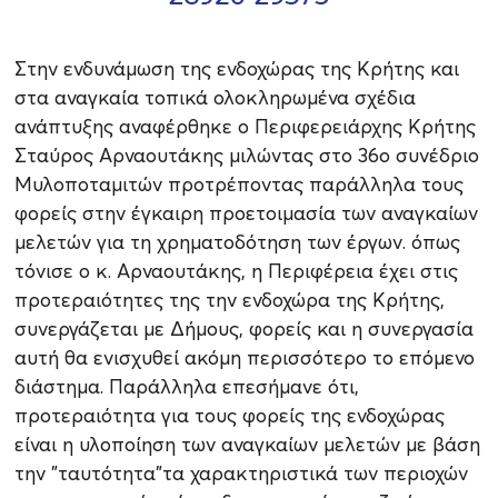
Στην ενδυνάμωση της ενδοχώρας της Κρήτης και
στα αναγκαία τοπικά ολοκληρωμένα σχέδια
ανάπτυξης αναφέρθηκε ο Περιφερειάρχης Κρήτης
Σταύρος Αρναουτάκης μιλώντας στο 36ο συνέδριο
Μυλοποταμιτών προτρέποντας παράλληλα τους
φορείς στην έγκαιρη προετοιμασία των αναγκαίων
μελετών για τη χρηματοδότηση των έργων. όπως
τόνισε ο κ. Αρναουτάκης, η Περιφέρεια έχει στις
προτεραιότητες της την ενδοχώρα της Κρήτης,
συνεργάζεται με Δήμους, φορείς και η συνεργασία
αυτή θα ενισχυθεί ακόμη περισσότερο το επόμενο
διάστημα. Παράλληλα επεσήμανε ότι,
προτεραιότητα για τους φορείς της ενδοχώρας
είναι η υλοποίηση των αναγκαίων μελετών με βάση
την "ταυτότητα"τα χαρακτηριστικά των περιοχών