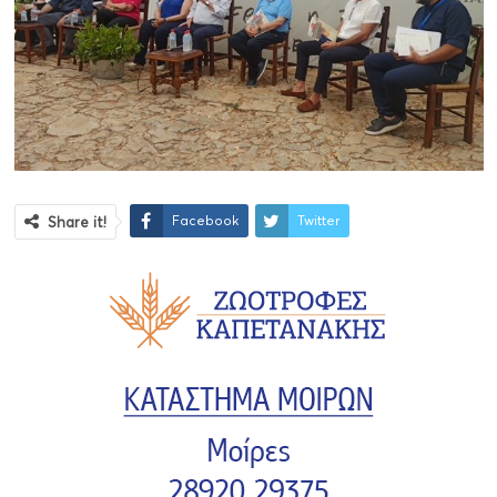
Facebook
Twitter
Share it!