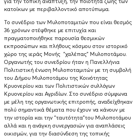
για την τοπική ανάπτυξη, την ποιότητα ζωής των
κατοίκων με περιβαλλοντικό αποτύπωμα.
Το συνέδριο των Μυλοποταμιτών που είναι θεσμός
36 χρόνων στέφθηκε με επιτυχία και
πραγματοποιήθηκε παρουσία θεσμικών
εκπροσώπων και πλήθους κόσμου στον ιστορικό
χώρο της ιεράς Μονής "χαλέπας" Μυλοποτάμου.
Οργανωτής του συνεδρίου ήταν η Πανελλήνια
Πολιτιστική ένωση Μυλοποταμιτών με τη συμβολή
του Δήμου Μυλοποτάμου της Κοινότητας
Κρυονερίου και των Πολιτιστικών συλλόγων
Κρυονερίου και Αγριδίων. Στο συνέδριο σύμφωνα
με μέλη της οργανωτικής επιτροπής, αναδείχθηκαν
πολύ σημαντικά θέματα που έχουν να κάνουν με
την ιστορία και την "ταυτότητα"του Μυλοποτάμου
αλλά και η ανάγκη συνεργασιών για αναπλάσεις
οικισμών, για την διασύνδεση της τοπικής