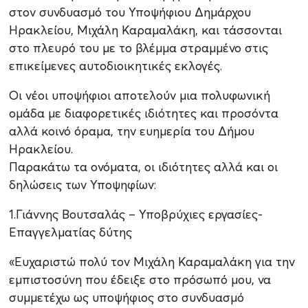
στον συνδυασμό του Υποψήφιου Δημάρχου
Ηρακλείου, Μιχάλη Καραμαλάκη, και τάσσονται
στο πλευρό του με το βλέμμα στραμμένο στις
επικείμενες αυτοδιοικητικές εκλογές.
Οι νέοι υποψήφιοι αποτελούν μια πολυφωνική
ομάδα με διαφορετικές ιδιότητες και προσόντα
αλλά κοινό όραμα, την ευημερία του Δήμου
Ηρακλείου.
Παρακάτω τα ονόματα, οι ιδιότητες αλλά και οι
δηλώσεις των Υποψηφίων:
1.Γιάννης Βουτσαλάς – Υποβρύχιες εργασίες-
Επαγγελματίας δύτης
«Ευχαριστώ πολύ τον Μιχάλη Καραμαλάκη για την
εμπιστοσύνη που έδειξε στο πρόσωπό μου, να
συμμετέχω ως υποψήφιος στο συνδυασμό