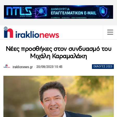
Νέες προσθήκες στον συνδυασμό του
Μιχάλη Καραμαλάκη
20/08/2023 10:45
ΕΚΛΟΓΈΣ 2023
iraklionews.gr