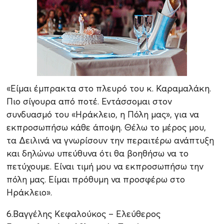
«Είμαι έμπρακτα στο πλευρό του κ. Καραμαλάκη.
Πιο σίγουρα από ποτέ. Εντάσσομαι στον
συνδυασμό του «Ηράκλειο, η Πόλη μας», για να
εκπροσωπήσω κάθε άποψη. Θέλω το μέρος μου,
τα Δειλινά να γνωρίσουν την περαιτέρω ανάπτυξη
και δηλώνω υπεύθυνα ότι θα βοηθήσω να το
πετύχουμε. Είναι τιμή μου να εκπροσωπήσω την
πόλη μας. Είμαι πρόθυμη να προσφέρω στο
Ηράκλειο».
6.Βαγγέλης Κεφαλούκος – Ελεύθερος