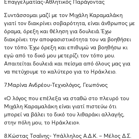
Επαγγελματίας-Αθλητικός Παράγοντας
Συντάσσομαι μαζί με τον Μιχάλη Καραμαλάκη
γιατί τον διακρίνει σοβαρότητα, είναι άνθρωπος με
όραμα, όρεξη και θέληση για δουλειά. Έχω
διακρίνει την αποφασιστικότητα του να βοηθήσει
τον τόπο. Έχω όρεξη και επιθυμώ να βοηθήσω κι
εγώ από το δικό μου μετερίζι τον τόπο μου.
Απαιτείται δουλειά και πείσμα από όλους μας για
να πετύχουμε το καλύτερο για το Ηράκλειο.
7.Μαρίνα Ανδρέου-Τεχνολόγος, Γεωπόνος
«Ο λόγος που επέλεξα να σταθώ στο πλευρό του
Μιχάλη Καραμαλάκη είναι γιατί πιστεύω ότι
μπορεί να βάλει το δικό του λιθαράκι αλλαγής,
στην πόλη μου, το Ηράκλειο».
8.Κώστας Τσαΐνης- Υπάλληλος Α.Δ.Κ. – Μέλος Δ.Σ.