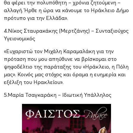
θα φέρει την πολυπόθητη – χρόνια ζητούμενη –
αλλαγή. Ήρθε η ώρα να κάνουμε το Ηράκλειο Δήμο
πρότυπο για την Ελλάδα».
4.Νίκος Σταυρακάκης (Μερτζάνης) – Συνταξιούχος
Υγειονομικός
«Ευχαριστώ τον Μιχάλη Καραμαλάκη για την
πρόταση που μου απηύθυνε να βρίσκομαι στο
ψηφοδέλτιο της παράταξης του «Ηράκλειο, η Πόλη
μας». Κοινός μας στόχος και όραμα η ευημερία και
εξέλιξη του Ηρακλείου».
5.Mαρία Τσαγκαράκη – Ιδιωτική Υπάλληλος