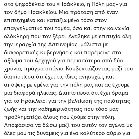
στο ψηφοδέλτιο του «Ηράκλειο, η Πόλη μας» για
τον δήμο Ηρακλείου. Μια πρόταση από έναν
επιτυχημένο και καταξιωμένο τόσο στον
επαγγελματικό του τομέα, όσο και στην κοινωνία
ολόκληρη που τον ξέρει. Ανέβηκε με επιτυχία όλη
την ιεραρχία της Αστυνομίας, μάλιστα με
διαφορετικές κυβερνήσεις και παρέμεινε στο
αξίωμα του Αρχηγού για περισσότερο από δύο
χρόνια, πράγμα σπάνιο. Κουβεντιάζοντας μαζί του
διαπίστωσα ότι έχει τις ίδιες ανησυχίες και
απόψεις με εμένα για την πόλη μας και ας έχουμε
μια διαφορά ηλικίας. Διαπίστωσα ότι έχει όραμα
για το Ηράκλειο, για την βελτίωση της ποιότητας
ζωής και της καθημερινότητας που τόσο μας
προβληματίζει όλους που ζούμε στην πόλη.
Αποφάσισα να δώσω μαζί του αυτόν τον αγώνα με
όλες μου τις δυνάμεις για ένα καλύτερο αύριο για