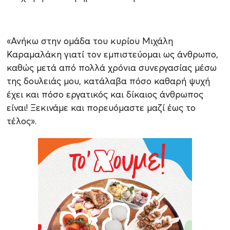
«Ανήκω στην ομάδα του κυρίου Μιχάλη
Καραμαλάκη γιατί τον εμπιστεύομαι ως άνθρωπο,
καθώς μετά από πολλά χρόνια συνεργασίας μέσω
της δουλειάς μου, κατάλαβα πόσο καθαρή ψυχή
έχει και πόσο εργατικός και δίκαιος άνθρωπος
είναι! Ξεκινάμε και πορευόμαστε μαζί έως το
τέλος».