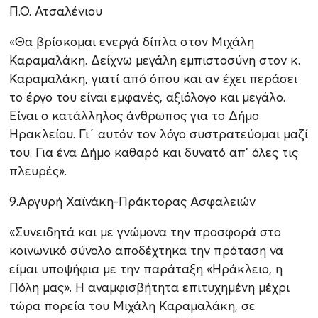
Π.Ο. Ατσαλένιου
«Θα βρίσκομαι ενεργά δίπλα στον Μιχάλη
Καραμαλάκη. Δείχνω μεγάλη εμπιστοσύνη στον κ.
Καραμαλάκη, γιατί από όπου και αν έχει περάσει
το έργο του είναι εμφανές, αξιόλογο και μεγάλο.
Είναι ο κατάλληλος άνθρωπος για το Δήμο
Ηρακλείου. Γι΄ αυτόν τον λόγο συστρατεύομαι μαζί
του. Για ένα Δήμο καθαρό και δυνατό απ’ όλες τις
πλευρές».
9.Αργυρή Χαϊνάκη-Πράκτορας Ασφαλειών
«Συνειδητά και με γνώμονα την προσφορά στο
κοινωνικό σύνολο αποδέχτηκα την πρόταση να
είμαι υποψήφια με την παράταξη «Ηράκλειο, η
Πόλη μας». Η αναμφισβήτητα επιτυχημένη μέχρι
τώρα πορεία του Μιχάλη Καραμαλάκη, σε