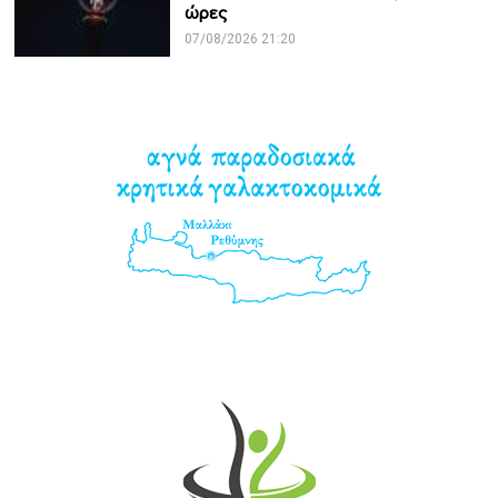
ώρες
07/08/2026 21:20