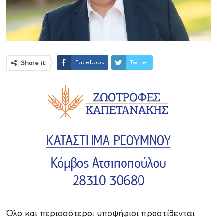
Facebook
Twitter
Share it!
Όλο και περισσότεροι υποψήφιοι προστίθενται