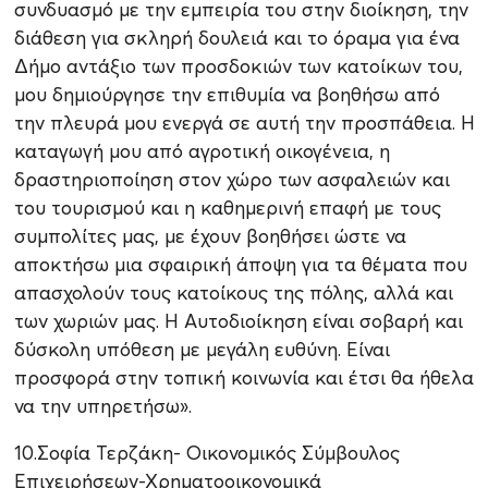
συνδυασμό με την εμπειρία του στην διοίκηση, την
διάθεση για σκληρή δουλειά και το όραμα για ένα
Δήμο αντάξιο των προσδοκιών των κατοίκων του,
μου δημιούργησε την επιθυμία να βοηθήσω από
την πλευρά μου ενεργά σε αυτή την προσπάθεια. Η
καταγωγή μου από αγροτική οικογένεια, η
δραστηριοποίηση στον χώρο των ασφαλειών και
του τουρισμού και η καθημερινή επαφή με τους
συμπολίτες μας, με έχουν βοηθήσει ώστε να
αποκτήσω μια σφαιρική άποψη για τα θέματα που
απασχολούν τους κατοίκους της πόλης, αλλά και
των χωριών μας. Η Αυτοδιοίκηση είναι σοβαρή και
δύσκολη υπόθεση με μεγάλη ευθύνη. Eίναι
προσφορά στην τοπική κοινωνία και έτσι θα ήθελα
να την υπηρετήσω».
10.Σοφία Τερζάκη- Οικονομικός Σύμβουλος
Επιχειρήσεων-Χρηματοοικονομικά