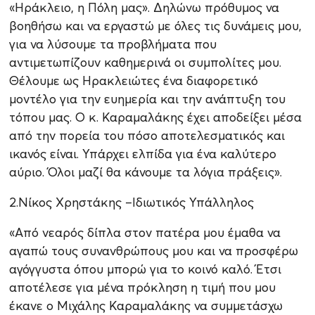
«Ηράκλειο, η Πόλη μας». Δηλώνω πρόθυμος να
βοηθήσω και να εργαστώ με όλες τις δυνάμεις μου,
για να λύσουμε τα προβλήματα που
αντιμετωπίζουν καθημερινά οι συμπολίτες μου.
Θέλουμε ως Ηρακλειώτες ένα διαφορετικό
μοντέλο για την ευημερία και την ανάπτυξη του
τόπου μας. Ο κ. Καραμαλάκης έχει αποδείξει μέσα
από την πορεία του πόσο αποτελεσματικός και
ικανός είναι. Υπάρχει ελπίδα για ένα καλύτερο
αύριο. Όλοι μαζί θα κάνουμε τα λόγια πράξεις».
2.Νίκος Χρηστάκης –Ιδιωτικός Υπάλληλος
«Από νεαρός δίπλα στον πατέρα μου έμαθα να
αγαπώ τους συνανθρώπους μου και να προσφέρω
αγόγγυστα όπου μπορώ για το κοινό καλό. Έτσι
αποτέλεσε για μένα πρόκληση η τιμή που μου
έκανε ο Μιχάλης Καραμαλάκης να συμμετάσχω