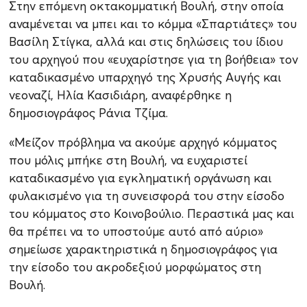
Στην επόμενη οκτακομματική Βουλή, στην οποία
αναμένεται να μπει και το κόμμα «Σπαρτιάτες» του
Βασίλη Στίγκα, αλλά και στις δηλώσεις του ίδιου
του αρχηγού που «ευχαρίστησε για τη βοήθεια» τον
καταδικασμένο υπαρχηγό της Χρυσής Αυγής και
νεοναζί, Ηλία Κασιδιάρη, αναφέρθηκε η
δημοσιογράφος Ράνια Τζίμα.
«Μείζον πρόβλημα να ακούμε αρχηγό κόμματος
που μόλις μπήκε στη Βουλή, να ευχαριστεί
καταδικασμένο για εγκληματική οργάνωση και
φυλακισμένο για τη συνεισφορά του στην είσοδο
του κόμματος στο Κοινοβούλιο. Περαστικά μας και
θα πρέπει να το υποστούμε αυτό από αύριο»
σημείωσε χαρακτηριστικά η δημοσιογράφος για
την είσοδο του ακροδεξιού μορφώματος στη
Βουλή.