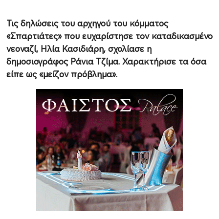
Τις δηλώσεις του αρχηγού του κόμματος
«Σπαρτιάτες» που ευχαρίστησε τον καταδικασμένο
νεοναζί, Ηλία Κασιδιάρη, σχολίασε η
δημοσιογράφος Ράνια Τζίμα. Χαρακτήρισε τα όσα
είπε ως «μείζον πρόβλημα».