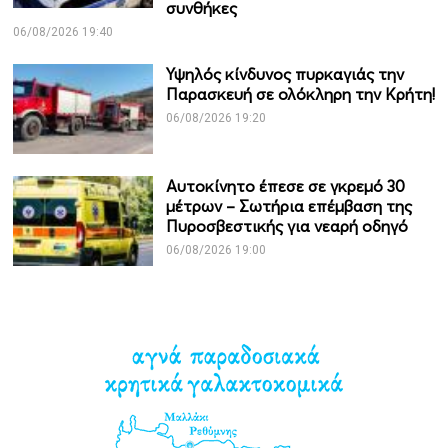
συνθήκες
06/08/2026 19:40
Υψηλός κίνδυνος πυρκαγιάς την
Παρασκευή σε ολόκληρη την Κρήτη!
06/08/2026 19:20
Αυτοκίνητο έπεσε σε γκρεμό 30
μέτρων – Σωτήρια επέμβαση της
Πυροσβεστικής για νεαρή οδηγό
06/08/2026 19:00