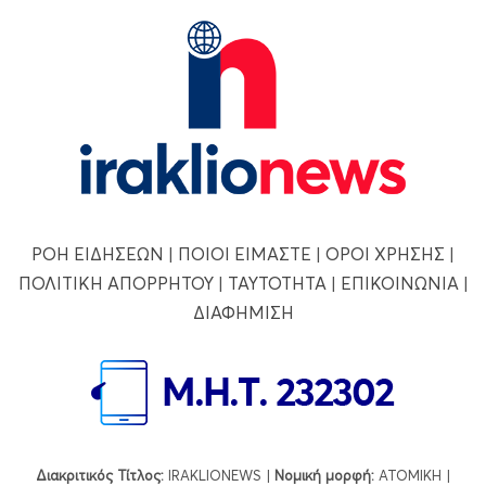
ΡΟΗ ΕΙΔΗΣΕΩΝ
|
ΠΟΙΟΙ ΕΙΜΑΣΤΕ
|
ΟΡΟΙ ΧΡΗΣΗΣ
|
ΠΟΛΙΤΙΚΗ ΑΠΟΡΡΗΤΟΥ
|
ΤΑΥΤΟΤΗΤΑ
|
ΕΠΙΚΟΙΝΩΝΙΑ
|
ΔΙΑΦΗΜΙΣΗ
Διακριτικός Τίτλος:
IRAKLIONEWS |
Νομική μορφή:
ΑΤΟΜΙΚΗ |