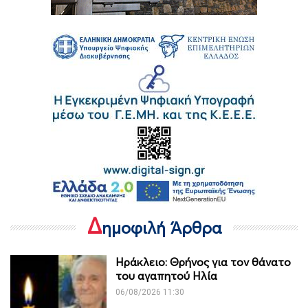
Δ
ημοφιλή Άρθρα
Ηράκλειο: Θρήνος για τον θάνατο
του αγαπητού Ηλία
06/08/2026 11:30