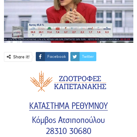
Facebook
Twitter
Share it!