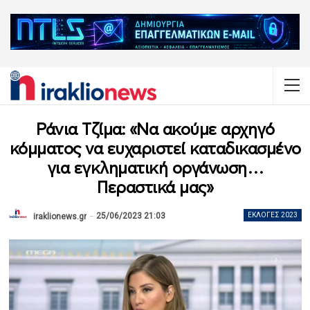
Ράνια Τζίμα: «Να ακούμε αρχηγό
κόμματος να ευχαριστεί καταδικασμένο
για εγκληματική οργάνωση…
Περαστικά μας»
25/06/2023 21:03
ΕΚΛΟΓΈΣ 2023
iraklionews.gr