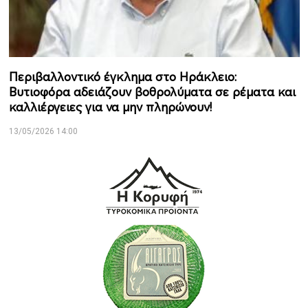
Περιβαλλοντικό έγκλημα στο Ηράκλειο:
Βυτιοφόρα αδειάζουν βοθρολύματα σε ρέματα και
καλλιέργειες για να μην πληρώνουν!
13/05/2026 14:00