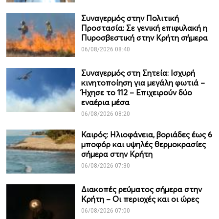
Συναγερμός στην Πολιτική
Προστασία: Σε γενική επιφυλακή η
Πυροσβεστική στην Κρήτη σήμερα
06/08/2026 08:40
Συναγερμός στη Σητεία: Ισχυρή
κινητοποίηση για μεγάλη φωτιά –
Ήχησε το 112 – Επιχειρούν δύο
εναέρια μέσα
06/08/2026 08:20
Καιρός: Ηλιοφάνεια, βοριάδες έως 6
μποφόρ και υψηλές θερμοκρασίες
σήμερα στην Κρήτη
06/08/2026 07:30
Διακοπές ρεύματος σήμερα στην
Κρήτη – Οι περιοχές και οι ώρες
06/08/2026 07:00