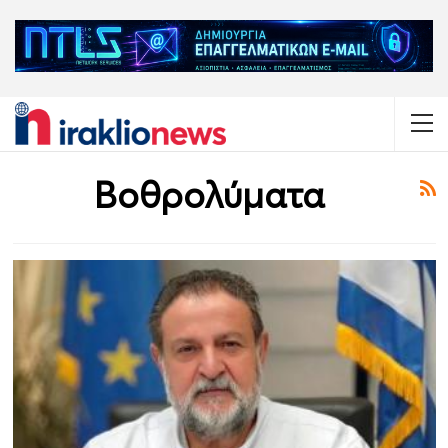
Βοθρολύματα