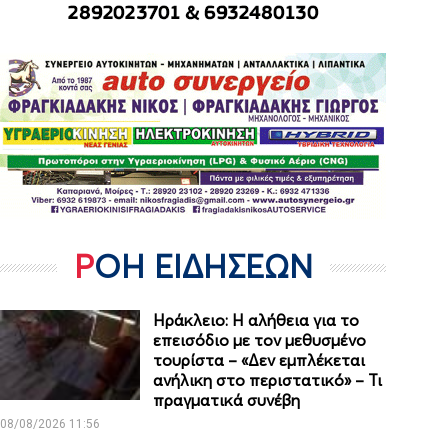
ΡΟΗ ΕΙΔΗΣΕΩΝ
Ηράκλειο: Η αλήθεια για το
επεισόδιο με τον μεθυσμένο
τουρίστα – «Δεν εμπλέκεται
ανήλικη στο περιστατικό» – Τι
πραγματικά συνέβη
08/08/2026 11:56