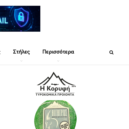
ς
Στήλες
Περισσότερα