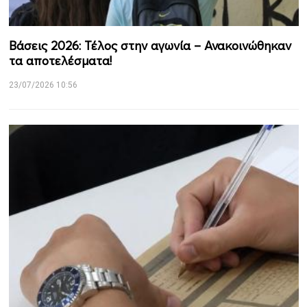
Βάσεις 2026: Τέλος στην αγωνία – Ανακοινώθηκαν
τα αποτελέσματα!
23/07/2026 10:56