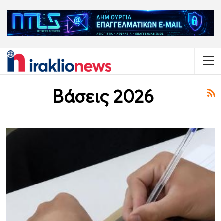
Βάσεις 2026