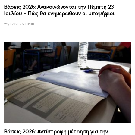
Βάσεις 2026: Ανακοινώνονται την Πέμπτη 23
Ιουλίου – Πώς θα ενημερωθούν οι υποψήφιοι
22/07/2026 10:00
Βάσεις 2026: Αντίστροφη μέτρηση για την