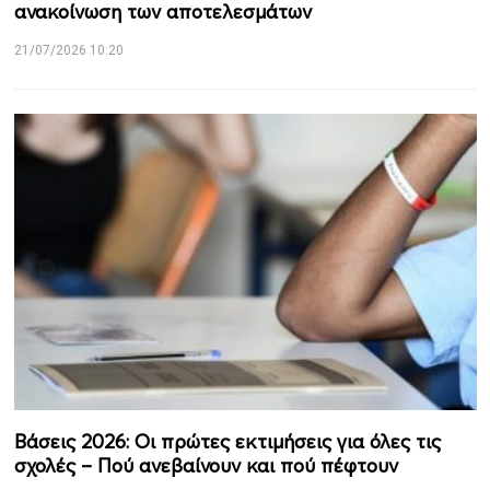
ανακοίνωση των αποτελεσμάτων
21/07/2026 10:20
Βάσεις 2026: Οι πρώτες εκτιμήσεις για όλες τις
σχολές – Πού ανεβαίνουν και πού πέφτουν