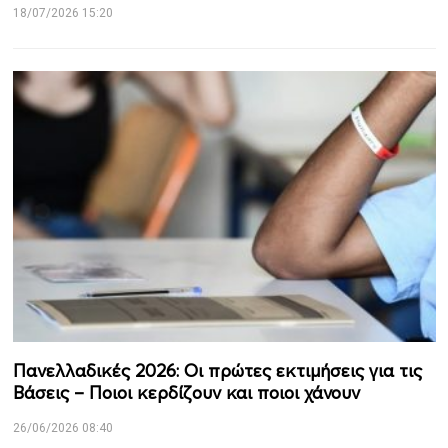
18/07/2026 15:20
Πανελλαδικές 2026: Οι πρώτες εκτιμήσεις για τις
Βάσεις – Ποιοι κερδίζουν και ποιοι χάνουν
26/06/2026 08:40