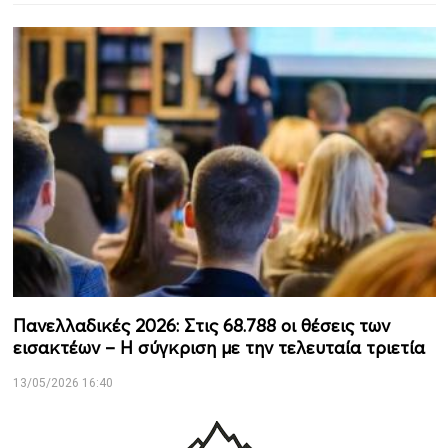
Πανελλαδικές 2026: Στις 68.788 οι θέσεις των
εισακτέων – Η σύγκριση με την τελευταία τριετία
13/05/2026 16:40