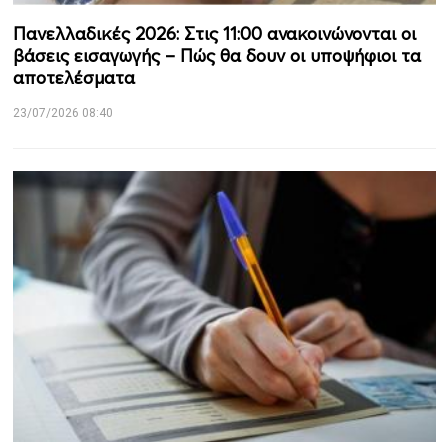
Πανελλαδικές 2026: Στις 11:00 ανακοινώνονται οι
βάσεις εισαγωγής – Πώς θα δουν οι υποψήφιοι τα
αποτελέσματα
23/07/2026 08:40