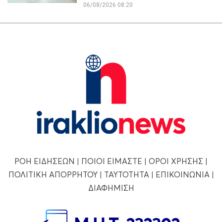
06/08/2026 08:20
ΡΟΗ ΕΙΔΗΣΕΩΝ
|
ΠΟΙΟΙ ΕΙΜΑΣΤΕ
|
ΟΡΟΙ ΧΡΗΣΗΣ
|
ΠΟΛΙΤΙΚΗ ΑΠΟΡΡΗΤΟΥ
|
ΤΑΥΤΟΤΗΤΑ
|
ΕΠΙΚΟΙΝΩΝΙΑ
|
ΔΙΑΦΗΜΙΣΗ