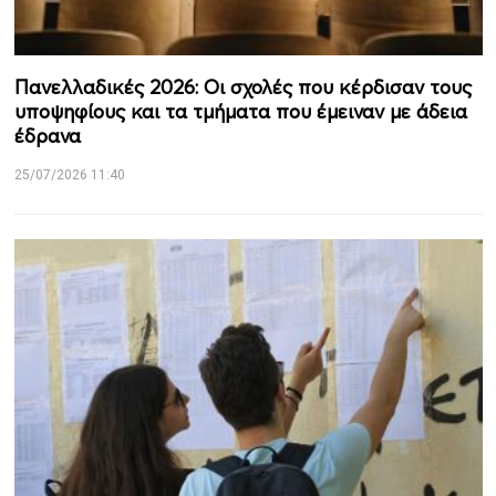
Πανελλαδικές 2026: Οι σχολές που κέρδισαν τους
υποψηφίους και τα τμήματα που έμειναν με άδεια
έδρανα
25/07/2026 11:40