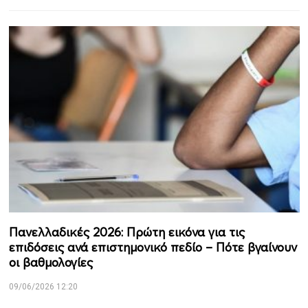
Πανελλαδικές 2026: Πρώτη εικόνα για τις
επιδόσεις ανά επιστημονικό πεδίο – Πότε βγαίνουν
οι βαθμολογίες
09/06/2026 12:20