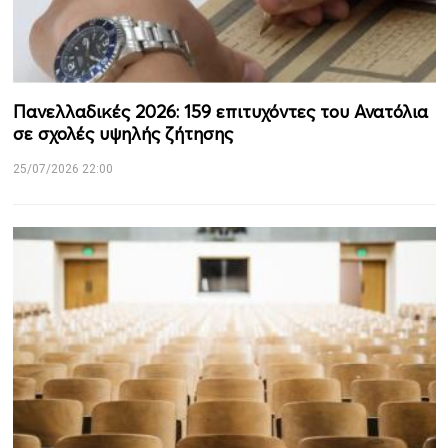
Πανελλαδικές 2026: 159 επιτυχόντες του Ανατόλια
σε σχολές υψηλής ζήτησης
25/07/2026 22:00