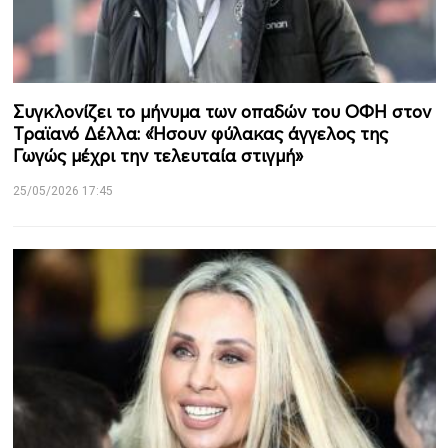
Συγκλονίζει το μήνυμα των οπαδών του ΟΦΗ στον
Τραϊανό Δέλλα: «Ήσουν φύλακας άγγελος της
Γωγώς μέχρι την τελευταία στιγμή»
25/05/2026 17:45