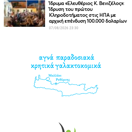
Ίδρυμα «Ελευθέριος Κ. Βενιζέλος»:
Ίδρυση του πρώτου
Κληροδοτήματος στις ΗΠΑ με
αρχική επένδυση 100.000 δολαρίων
07/08/2026 23:30