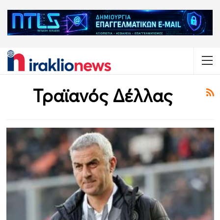
Τραϊανός Δέλλας