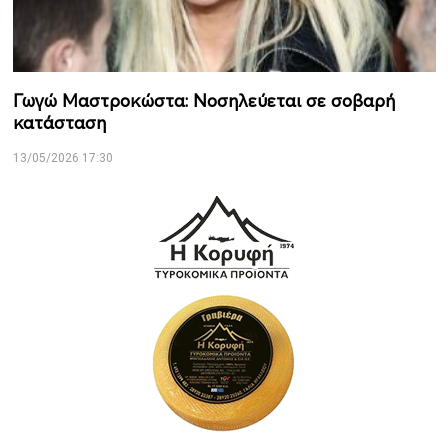
Γωγώ Μαστροκώστα: Νοσηλεύεται σε σοβαρή
κατάσταση
13/05/2026 17:30