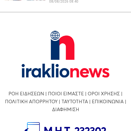
08/08/2026 08:40
ΡΟΗ ΕΙΔΗΣΕΩΝ
|
ΠΟΙΟΙ ΕΙΜΑΣΤΕ
|
ΟΡΟΙ ΧΡΗΣΗΣ
|
ΠΟΛΙΤΙΚΗ ΑΠΟΡΡΗΤΟΥ
|
ΤΑΥΤΟΤΗΤΑ
|
ΕΠΙΚΟΙΝΩΝΙΑ
|
ΔΙΑΦΗΜΙΣΗ