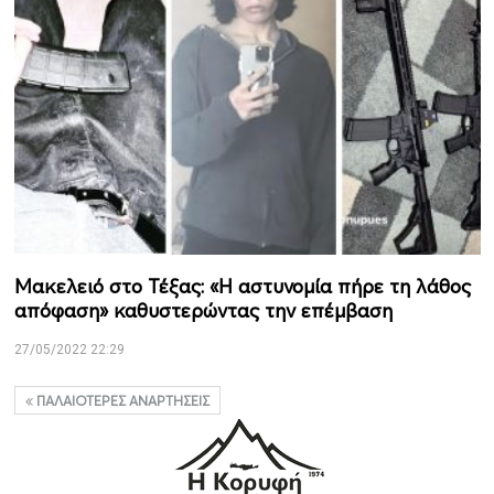
Μακελειό στο Τέξας: «Η αστυνομία πήρε τη λάθος
απόφαση» καθυστερώντας την επέμβαση
27/05/2022 22:29
ΠΑΛΑΙΌΤΕΡΕΣ ΑΝΑΡΤΉΣΕΙΣ