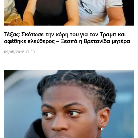
Τέξας: Σκότωσε την κόρη του για τον Τραμπ και
αφέθηκε ελεύθερος – Ξεσπά η Βρετανίδα μητέρα
09/05/2026 17:00