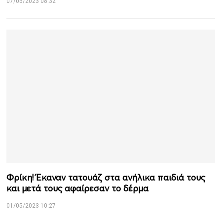
07/05/2023 08:32
Φρίκη! Έκαναν τατουάζ στα ανήλικα παιδιά τους
και μετά τους αφαίρεσαν το δέρμα
01/05/2023 10:27