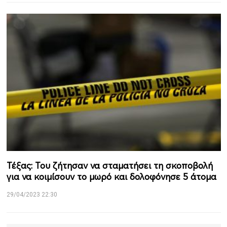
Τέξας: Του ζήτησαν να σταματήσει τη σκοποβολή
για να κοιμίσουν το μωρό και δολοφόνησε 5 άτομα
29/04/2023 22:30