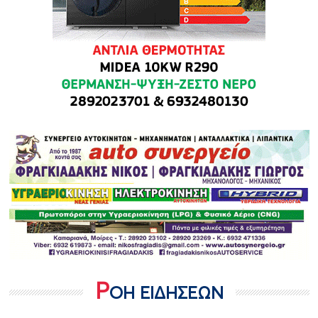
Ρ
ΟΗ ΕΙΔΗΣΕΩΝ