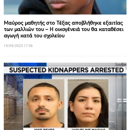
Μαύρος μαθητής στο Τέξας αποβλήθηκε εξαιτίας
των μαλλιών του – Η οικογένειά του θα καταθέσει
αγωγή κατά του σχολείου
19/09/2023 17:06