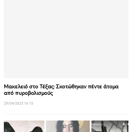
Μακελειό στο Τέξας: Σκοτώθηκαν πέντε άτομα
από πυροβολισμούς
29/04/2023 16:15