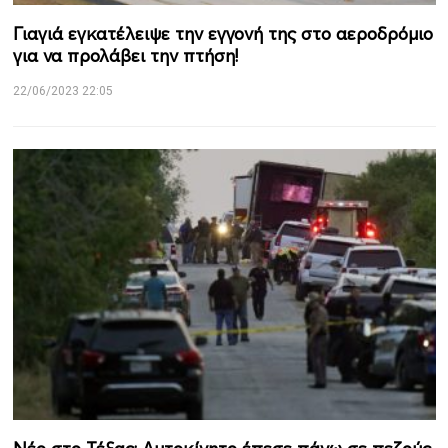
Γιαγιά εγκατέλειψε την εγγονή της στο αεροδρόμιο
για να προλάβει την πτήση!
22/06/2023 22:05