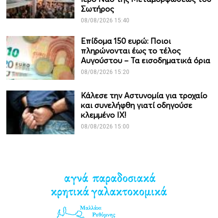
Σωτήρος
08/08/2026 15:40
Επίδομα 150 ευρώ: Ποιοι
πληρώνονται έως το τέλος
Αυγούστου – Τα εισοδηματικά όρια
08/08/2026 15:20
Κάλεσε την Αστυνομία για τροχαίο
και συνελήφθη γιατί οδηγούσε
κλεμμένο ΙΧ!
08/08/2026 15:00