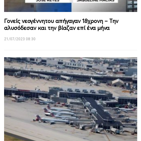
Γονείς νεογέννητου απήγαγαν 18χρονη – Την
αλυσόδεσαν και την βίαζαν επί ένα μήνα
21/07/2023 08:30