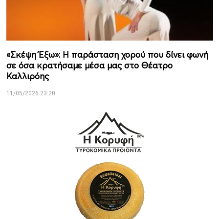
«Σκέψη Έξω»: Η παράσταση χορού που δίνει φωνή
σε όσα κρατήσαμε μέσα μας στο Θέατρο
Καλλιρόης
11/05/2026 23:20