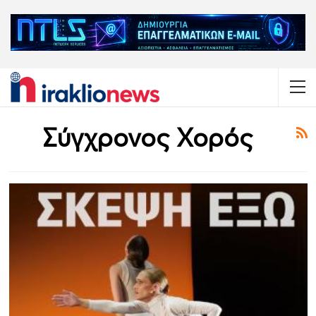
Σύγχρονος Χορός