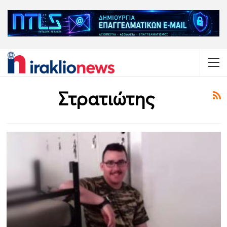
Στρατιώτης