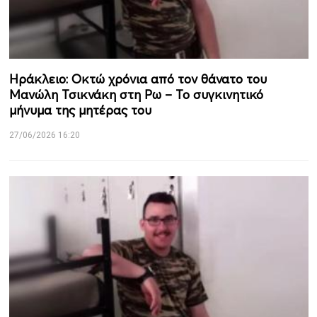
Ηράκλειο: Οκτώ χρόνια από τον θάνατο του
Μανώλη Τσικνάκη στη Ρω – Το συγκινητικό
μήνυμα της μητέρας του
27/06/2026 16:20