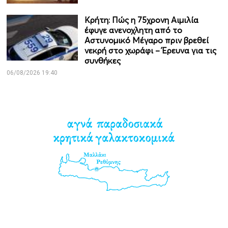
Κρήτη: Πώς η 75χρονη Αιμιλία
έφυγε ανενοχλητη από το
Αστυνομικό Μέγαρο πριν βρεθεί
νεκρή στο χωράφι – Έρευνα για τις
συνθήκες
06/08/2026 19:40