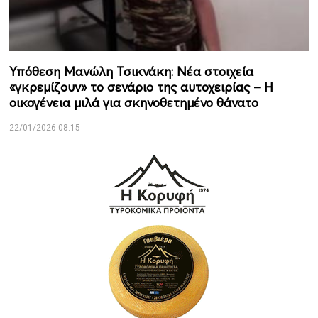
Υπόθεση Μανώλη Τσικνάκη: Νέα στοιχεία
«γκρεμίζουν» το σενάριο της αυτοχειρίας – Η
οικογένεια μιλά για σκηνοθετημένο θάνατο
22/01/2026 08:15