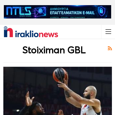
Stoiximan GBL