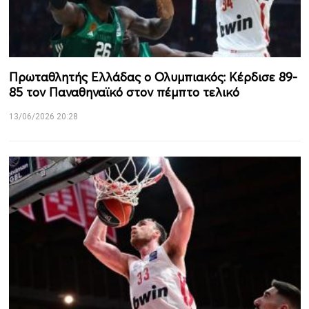
Πρωταθλητής Ελλάδας ο Ολυμπιακός: Κέρδισε 89-
85 τον Παναθηναϊκό στον πέμπτο τελικό
13/06/2026 20:28