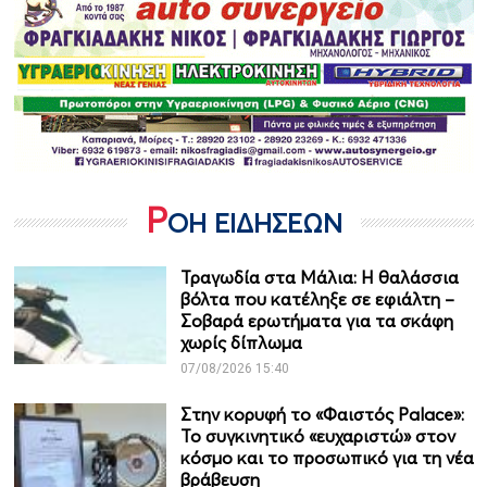
Ρ
ΟΗ ΕΙΔΗΣΕΩΝ
Τραγωδία στα Μάλια: Η θαλάσσια
βόλτα που κατέληξε σε εφιάλτη –
Σοβαρά ερωτήματα για τα σκάφη
χωρίς δίπλωμα
07/08/2026 15:40
Στην κορυφή το «Φαιστός Palace»:
Το συγκινητικό «ευχαριστώ» στον
κόσμο και το προσωπικό για τη νέα
βράβευση