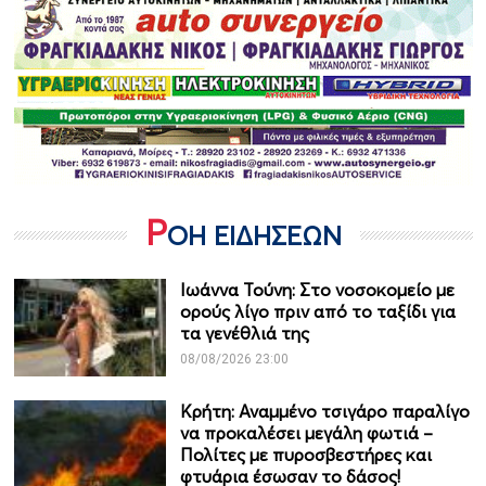
Ρ
ΟΗ ΕΙΔΗΣΕΩΝ
Ιωάννα Τούνη: Στο νοσοκομείο με
ορούς λίγο πριν από το ταξίδι για
τα γενέθλιά της
08/08/2026 23:00
Κρήτη: Αναμμένο τσιγάρο παραλίγο
να προκαλέσει μεγάλη φωτιά –
Πολίτες με πυροσβεστήρες και
φτυάρια έσωσαν το δάσος!