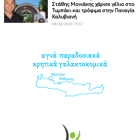
Στάθης Μονιάκης χάρισε γέλιο στο
Τυμπάκι και τρόφιμα στην Παναγία
Καλυβιανή
08/08/2026 19:57