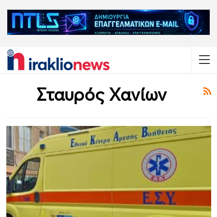
Σταυρός Χανίων