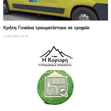
Κρήτη: Γυναίκα τραυματίστηκε σε τροχαίο
12/05/2026 19:30