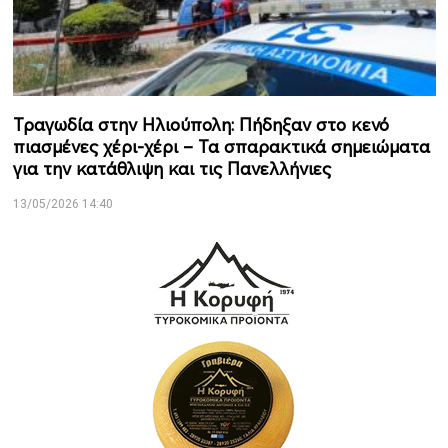
Τραγωδία στην Ηλιούπολη: Πήδηξαν στο κενό
πιασμένες χέρι-χέρι – Τα σπαρακτικά σημειώματα
για την κατάθλιψη και τις Πανελλήνιες
13/05/2026 14:40