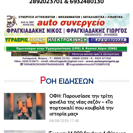
Ρ
ΟΗ ΕΙΔΗΣΕΩΝ
ΟΦΗ: Παρουσίασε την τρίτη
φανέλα της νέας σεζόν – «Το
πορτοκαλί που κουβαλά την
ιστορία μας»
08/08/2026 17:40