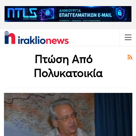
Πτώση Από
Πολυκατοικία