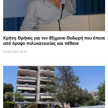
Κρήτη: Θρήνος για τον 85χρονο Θοδωρή που έπεσε
από όροφο πολυκατοικίας και πέθανε
03/06/2026 08:30