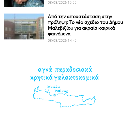
08/08/2026 15:00
Από την αποκατάσταση στην
πρόληψη: Το νέο σχέδιο του Δήμου
Μαλεβιζίου για ακραία καιρικά
φαινόμενα
08/08/2026 14:40