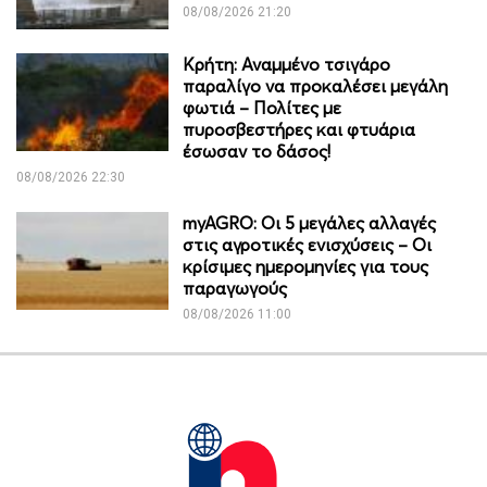
08/08/2026 21:20
Κρήτη: Αναμμένο τσιγάρο
παραλίγο να προκαλέσει μεγάλη
φωτιά – Πολίτες με
πυροσβεστήρες και φτυάρια
έσωσαν το δάσος!
08/08/2026 22:30
myAGRO: Οι 5 μεγάλες αλλαγές
στις αγροτικές ενισχύσεις – Οι
κρίσιμες ημερομηνίες για τους
παραγωγούς
08/08/2026 11:00