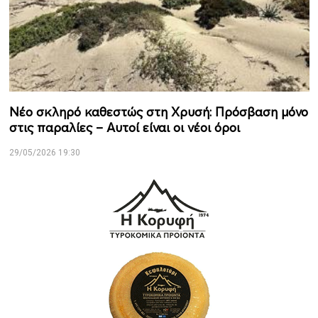
Νέο σκληρό καθεστώς στη Χρυσή: Πρόσβαση μόνο
στις παραλίες – Αυτοί είναι οι νέοι όροι
29/05/2026 19:30