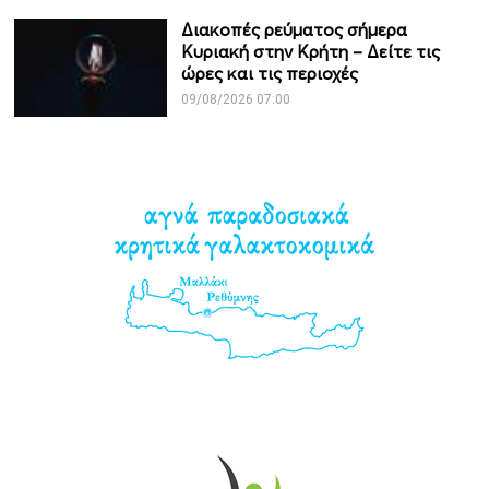
Διακοπές ρεύματος σήμερα
Κυριακή στην Κρήτη – Δείτε τις
ώρες και τις περιοχές
09/08/2026 07:00