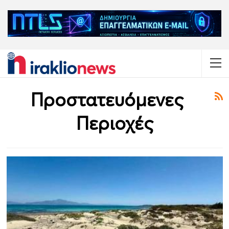
Προστατευόμενες
Περιοχές