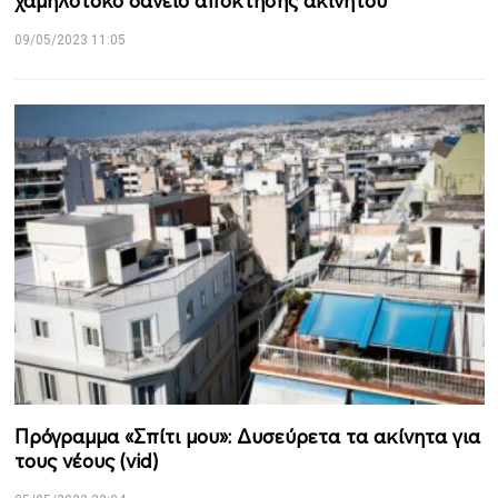
χαμηλότοκο δάνειο απόκτησης ακινήτου
09/05/2023 11:05
Πρόγραμμα «Σπίτι μου»: Δυσεύρετα τα ακίνητα για
τους νέους (vid)