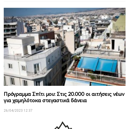
Πρόγραμμα Σπίτι μου: Στις 20.000 οι αιτήσεις νέων
για χαμηλότοκα στεγαστικά δάνεια
26/04/2023 12:37