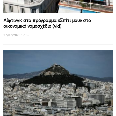
Λίφτινγκ στο πρόγραμμα «Σπίτι μου» στο
οικονομικό νομοσχέδιο (vid)
27/07/2023 17:35