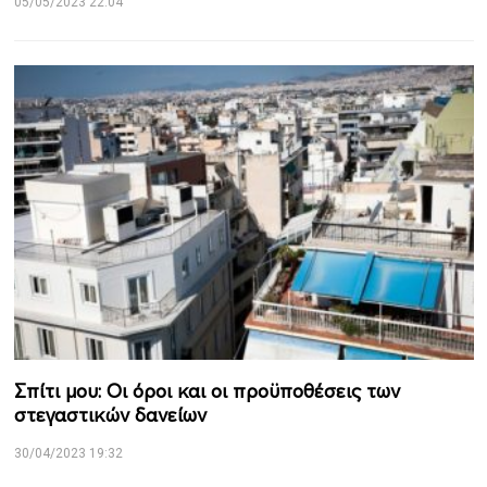
05/05/2023 22:04
Σπίτι μου: Οι όροι και οι προϋποθέσεις των
στεγαστικών δανείων
30/04/2023 19:32