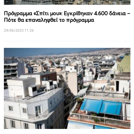
Πρόγραμμα «Σπίτι μου»: Εγκρίθηκαν 4.600 δάνεια –
Πότε θα επαναληφθεί το πρόγραμμα
29/06/2023 11:26