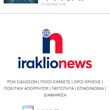
07/08/2026 12:00
ΡΟΗ ΕΙΔΗΣΕΩΝ
|
ΠΟΙΟΙ ΕΙΜΑΣΤΕ
|
ΟΡΟΙ ΧΡΗΣΗΣ
|
ΠΟΛΙΤΙΚΗ ΑΠΟΡΡΗΤΟΥ
|
ΤΑΥΤΟΤΗΤΑ
|
ΕΠΙΚΟΙΝΩΝΙΑ
|
ΔΙΑΦΗΜΙΣΗ