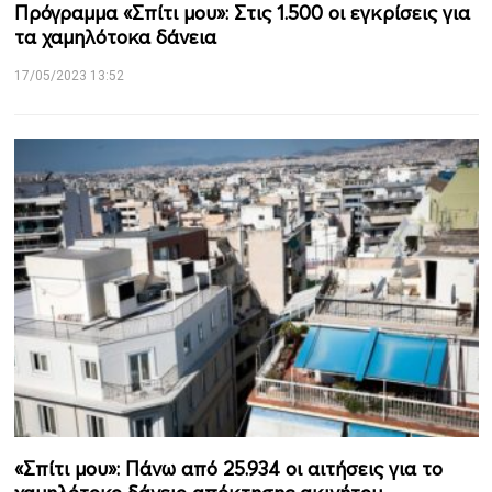
Πρόγραμμα «Σπίτι μου»: Στις 1.500 οι εγκρίσεις για
τα χαμηλότοκα δάνεια
17/05/2023 13:52
«Σπίτι μου»: Πάνω από 25.934 οι αιτήσεις για το