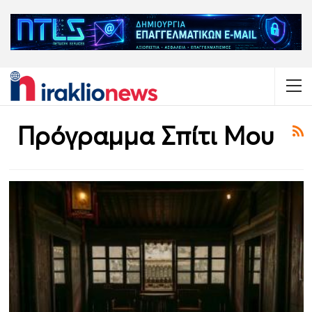
Πρόγραμμα Σπίτι Μου