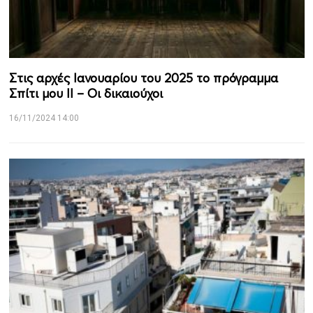
Στις αρχές Ιανουαρίου του 2025 το πρόγραμμα
Σπίτι μου ΙΙ – Οι δικαιούχοι
16/11/2024 14:00