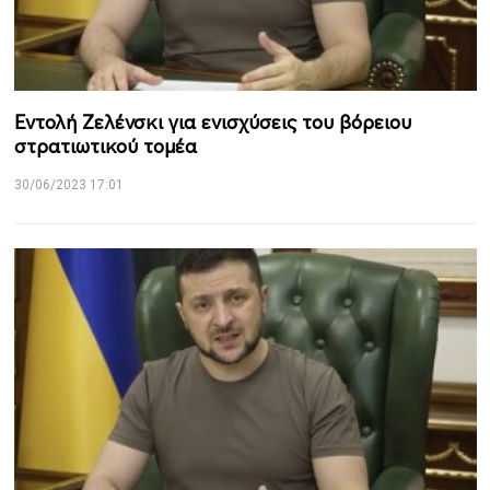
Εντολή Ζελένσκι για ενισχύσεις του βόρειου
στρατιωτικού τομέα
30/06/2023 17:01