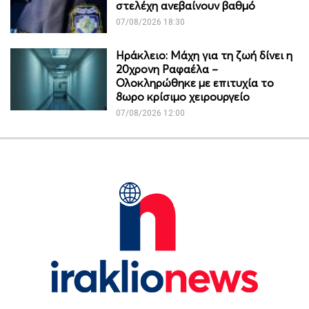
στελέχη ανεβαίνουν βαθμό
07/08/2026 18:30
Ηράκλειο: Μάχη για τη ζωή δίνει η
20χρονη Ραφαέλα –
Ολοκληρώθηκε με επιτυχία το
8ωρο κρίσιμο χειρουργείο
07/08/2026 12:00