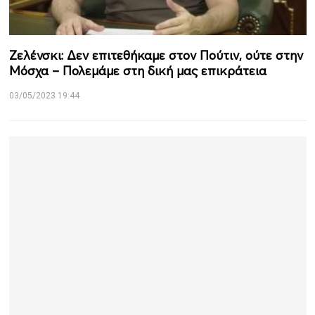
Ζελένσκι: Δεν επιτεθήκαμε στον Πούτιν, ούτε στην
Μόσχα – Πολεμάμε στη δική μας επικράτεια
03/05/2023 19:44