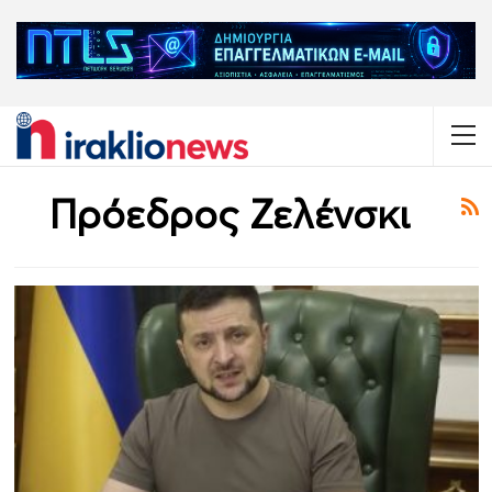
Πρόεδρος Ζελένσκι