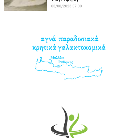
08/08/2026 07:30