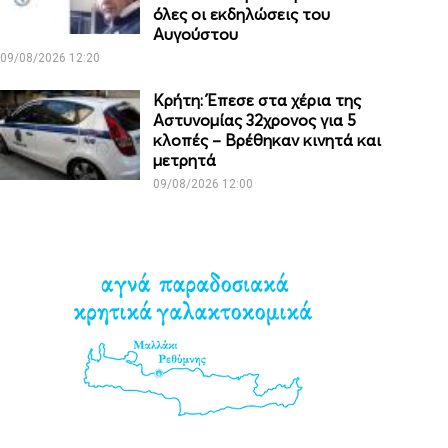
όλες οι εκδηλώσεις του
Αυγούστου
09/08/2026 12:20
Κρήτη: Έπεσε στα χέρια της
Αστυνομίας 32χρονος για 5
κλοπές – Βρέθηκαν κινητά και
μετρητά
09/08/2026 12:00