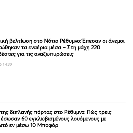
ική βελτίωση στο Νότιο Ρέθυμνο: Έπεσαν οι άνεμοι
κώθηκαν τα εναέρια μέσα – Στη μάχη 220
έστες για τις αναζωπυρώσεις
6 14:30
της διπλανής πόρτας στο Ρέθυμνο: Πώς τρεις
 έσωσαν 60 εγκλωβισμένους λουόμενους με
τό εν μέσω 10 Μποφόρ