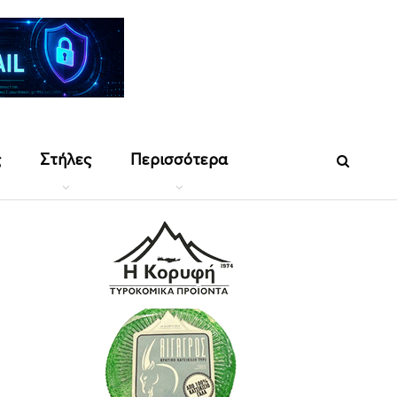
ς
Στήλες
Περισσότερα