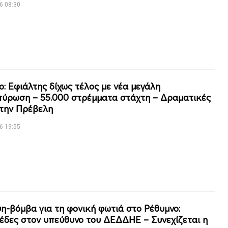
6 08:30
ο: Εφιάλτης δίχως τέλος με νέα μεγάλη
ύρωση – 55.000 στρέμματα στάχτη – Δραματικές
την Πρέβελη
6 19:55
η-βόμβα για τη φονική φωτιά στο Ρέθυμνο:
έδες στον υπεύθυνο του ΔΕΔΔΗΕ – Συνεχίζεται η