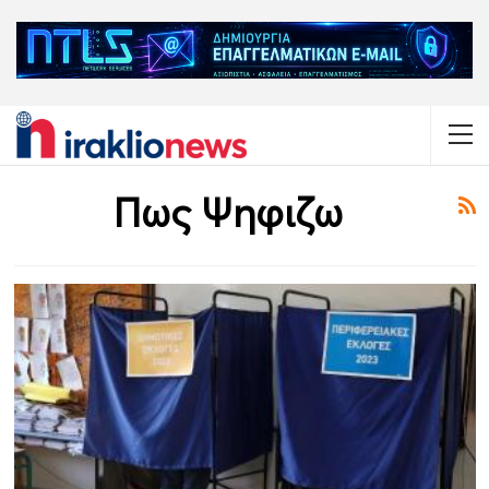
Πως Ψηφιζω