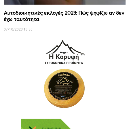
Αυτοδιοικητικές εκλογές 2023: Πώς ψηφίζω αν δεν
έχω ταυτότητα
07/10/2023 13:30