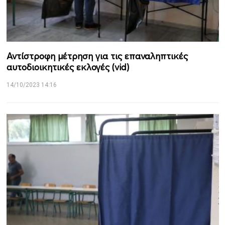
Αντίστροφη μέτρηση για τις επαναληπτικές
αυτοδιοικητικές εκλογές (vid)
14/10/2023 14:16