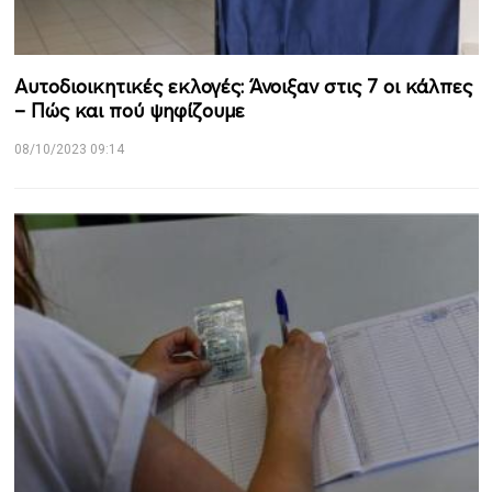
Αυτοδιοικητικές εκλογές: Άνοιξαν στις 7 οι κάλπες
– Πώς και πού ψηφίζουμε
08/10/2023 09:14