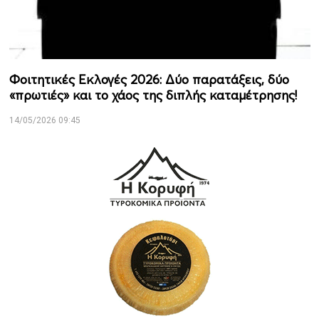
Φοιτητικές Εκλογές 2026: Δύο παρατάξεις, δύο
«πρωτιές» και το χάος της διπλής καταμέτρησης!
14/05/2026 09:45