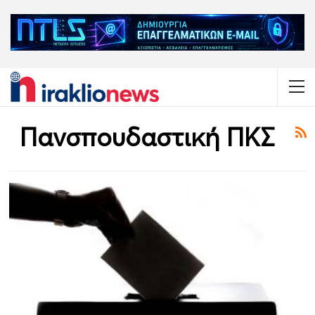
Πανσπουδαστική ΠΚΣ