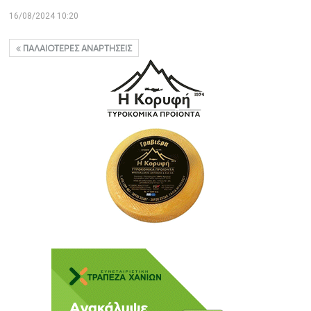
16/08/2024 10:20
ΠΑΛΑΙΌΤΕΡΕΣ ΑΝΑΡΤΉΣΕΙΣ