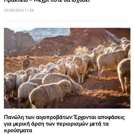
23/08/2024 11:58
Πανώλη των αιγοπροβάτων: Έρχονται αποφάσεις
για μερική άρση των περιορισμών μετά τα
κρούσματα