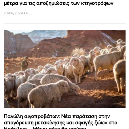
μέτρα για τις αποζημιώσεις των κτηνοτρόφων
23/08/2024 14:00
Πανώλη αιγοπροβάτων: Νέα παράταση στην
απαγόρευση μετακίνησης και σφαγής ζώων στο
Ηράκλειο – Μέχρι πότε θα ισχύσει