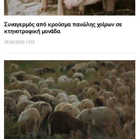
Συναγερμός από κρούσμα πανώλης χοίρων σε
κτηνοτροφική μονάδα
28/06/2025 14:50