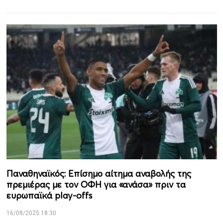
Παναθηναϊκός: Επίσημο αίτημα αναβολής της
πρεμιέρας με τον ΟΦΗ για «ανάσα» πριν τα
ευρωπαϊκά play-offs
16/08/2025 18:30