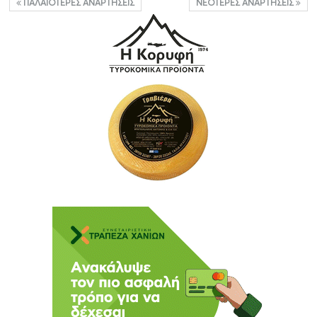
ΠΑΛΑΙΌΤΕΡΕΣ ΑΝΑΡΤΉΣΕΙΣ
ΝΕΌΤΕΡΕΣ ΑΝΑΡΤΉΣΕΙΣ