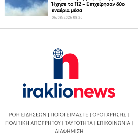
Ήχησε το 112 – Επιχείρησαν δύο
εναέρια μέσα
06/08/2026 08:20
ΡΟΗ ΕΙΔΗΣΕΩΝ
|
ΠΟΙΟΙ ΕΙΜΑΣΤΕ
|
ΟΡΟΙ ΧΡΗΣΗΣ
|
ΠΟΛΙΤΙΚΗ ΑΠΟΡΡΗΤΟΥ
|
ΤΑΥΤΟΤΗΤΑ
|
ΕΠΙΚΟΙΝΩΝΙΑ
|
ΔΙΑΦΗΜΙΣΗ