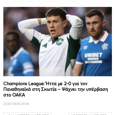
Champions League: Ήττα με 2-0 για τον
Παναθηναϊκό στη Σκωτία – Ψάχνει την υπέρβαση
στο ΟΑΚΑ
22/07/2025 23:50