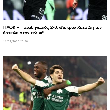
ΠΑΟΚ – Παναθηναϊκός 2-0: «Άστρο» Χατσίδη τον
έστειλε στον τελικό!
11/02/2026 23:28