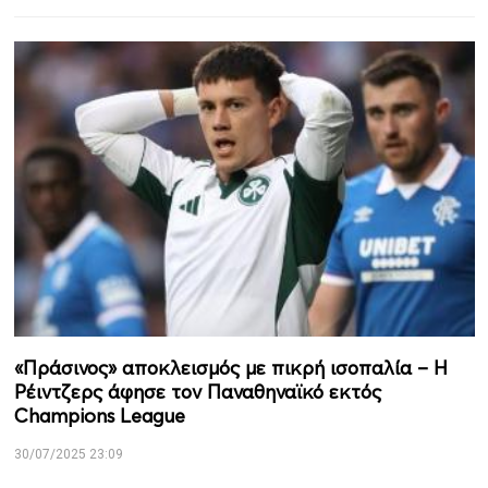
«Πράσινος» αποκλεισμός με πικρή ισοπαλία – Η
Ρέιντζερς άφησε τον Παναθηναϊκό εκτός
Champions League
30/07/2025 23:09