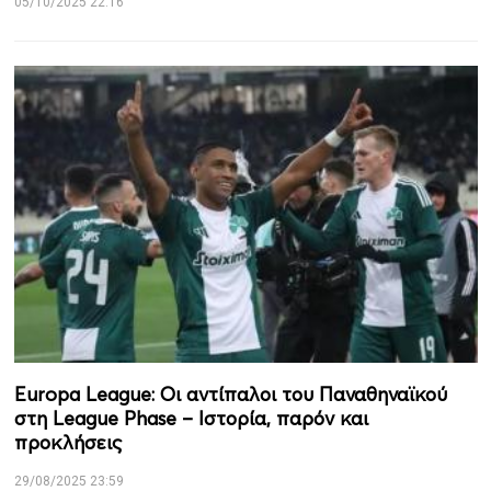
05/10/2025 22:16
Europa League: Οι αντίπαλοι του Παναθηναϊκού
στη League Phase – Ιστορία, παρόν και
προκλήσεις
29/08/2025 23:59