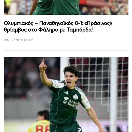
Ολυμπιακός – Παναθηναϊκός 0-1: «Πράσινος»
θρίαμβος στο Φάληρο με Ταμπόρδα!
09/02/2026 00:05