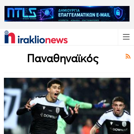
Παναθηναϊκός