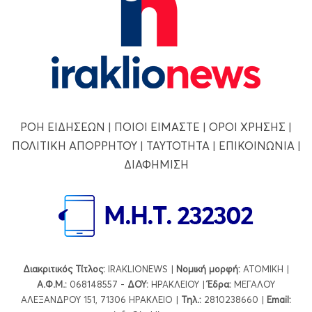
ΡΟΗ ΕΙΔΗΣΕΩΝ
|
ΠΟΙΟΙ ΕΙΜΑΣΤΕ
|
ΟΡΟΙ ΧΡΗΣΗΣ
|
ΠΟΛΙΤΙΚΗ ΑΠΟΡΡΗΤΟΥ
|
ΤΑΥΤΟΤΗΤΑ
|
ΕΠΙΚΟΙΝΩΝΙΑ
|
ΔΙΑΦΗΜΙΣΗ
Διακριτικός Τίτλος:
IRAKLIONEWS |
Νομική μορφή:
ΑΤΟΜΙΚΗ |
Α.Φ.Μ.:
068148557 -
ΔΟΥ:
ΗΡΑΚΛΕΙΟΥ |
Έδρα:
ΜΕΓΑΛΟΥ
ΑΛΕΞΑΝΔΡΟΥ 151, 71306 ΗΡΑΚΛΕΙΟ |
Τηλ.:
2810238660 |
Εmail: