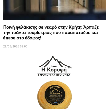
Ποινή φυλάκισης σε νεαρό στην Κρήτη: Άρπαξε
την τσάντα τουρίστριας που παραπατούσε και
έπεσε στο έδαφος!
28/05/2026 09:00