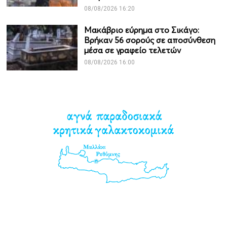
08/08/2026 16:20
Μακάβριο εύρημα στο Σικάγο:
Βρήκαν 56 σορούς σε αποσύνθεση
μέσα σε γραφείο τελετών
08/08/2026 16:00