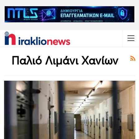
Παλιό Λιμάνι Χανίων