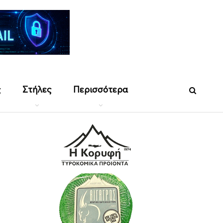
ς
Στήλες
Περισσότερα