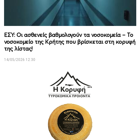
ΕΣΥ: Οι ασθενείς βαθμολογούν τα νοσοκομεία – Το
νοσοκομείο της Κρήτης που βρίσκεται στη κορυφή
της λίστας!
14/05/2026 12:30