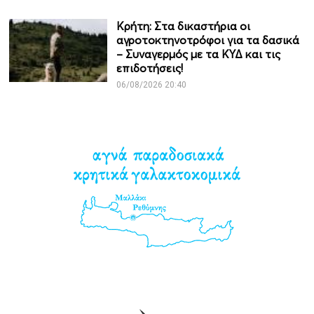
Κρήτη: Στα δικαστήρια οι
αγροτοκτηνοτρόφοι για τα δασικά
– Συναγερμός με τα ΚΥΔ και τις
επιδοτήσεις!
06/08/2026 20:40