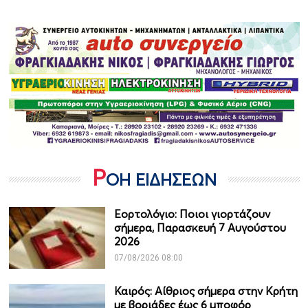
Ρ
ΟΗ ΕΙΔΗΣΕΩΝ
Εορτολόγιο: Ποιοι γιορτάζουν
σήμερα, Παρασκευή 7 Αυγούστου
2026
07/08/2026 08:00
Καιρός: Αίθριος σήμερα στην Κρήτη
με βοριάδες έως 6 μποφόρ