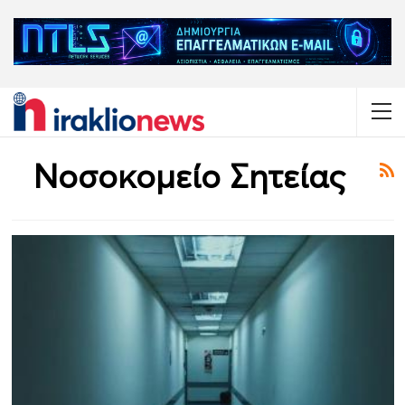
Νοσοκομείο Σητείας