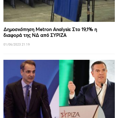
Δημοσκόπηση Metron Analysis: Στο 19,1% η
διαφορά της ΝΔ από ΣΥΡΙΖΑ
01/06/2023 21:19