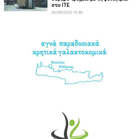
στο ΙΤΕ
06/08/2026 16:40