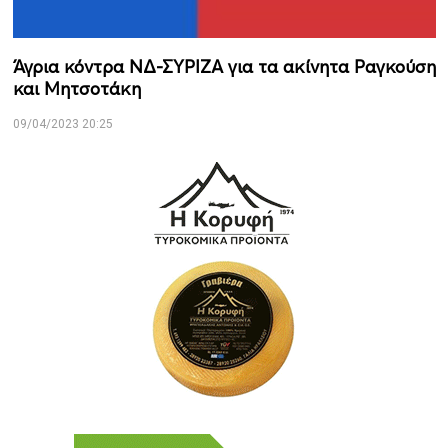
Άγρια κόντρα ΝΔ-ΣΥΡΙΖΑ για τα ακίνητα Ραγκούση
και Μητσοτάκη
09/04/2023 20:25