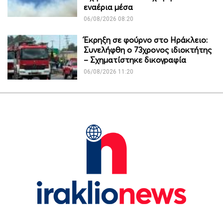
εναέρια μέσα
06/08/2026 08:20
Έκρηξη σε φούρνο στο Ηράκλειο:
Συνελήφθη ο 73χρονος ιδιοκτήτης
– Σχηματίστηκε δικογραφία
06/08/2026 11:20