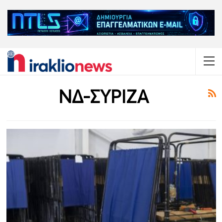
ΝΔ-ΣΥΡΙΖΑ