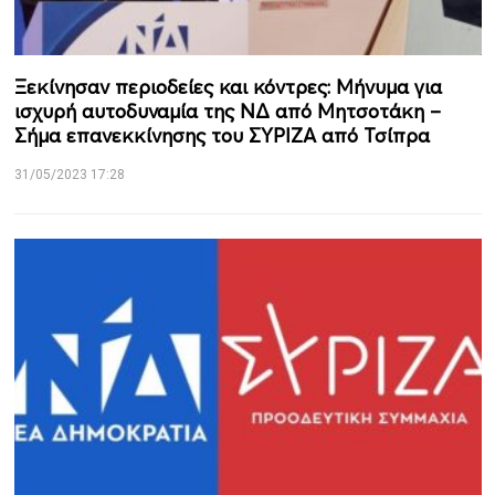
Ξεκίνησαν περιοδείες και κόντρες: Μήνυμα για
ισχυρή αυτοδυναμία της ΝΔ από Μητσοτάκη –
Σήμα επανεκκίνησης του ΣΥΡΙΖΑ από Τσίπρα
31/05/2023 17:28