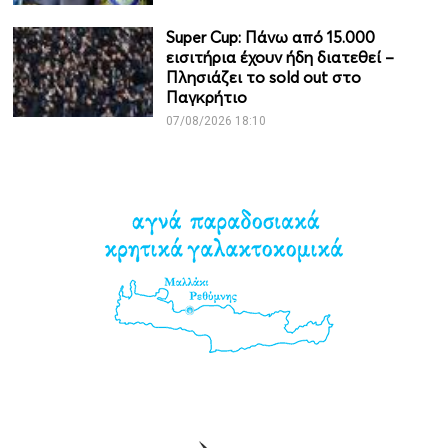
Super Cup: Πάνω από 15.000
εισιτήρια έχουν ήδη διατεθεί –
Πλησιάζει το sold out στο
Παγκρήτιο
07/08/2026 18:10