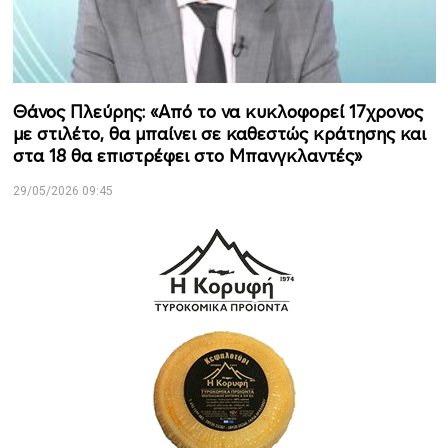
Θάνος Πλεύρης: «Από το να κυκλοφορεί 17χρονος
με στιλέτο, θα μπαίνει σε καθεστώς κράτησης και
στα 18 θα επιστρέφει στο Μπανγκλαντές»
29/05/2026 09:45