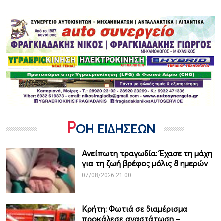
Ρ
ΟΗ ΕΙΔΗΣΕΩΝ
Ανείπωτη τραγωδία: Έχασε τη μάχη
για τη ζωή βρέφος μόλις 8 ημερών
07/08/2026 21:00
Κρήτη: Φωτιά σε διαμέρισμα
προκάλεσε αναστάτωση –