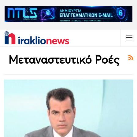
Μεταναστευτικό Ροές