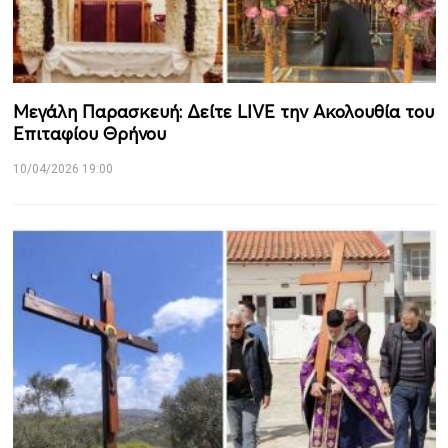
Μεγάλη Παρασκευή: Δείτε LIVE την Ακολουθία του
Επιταφίου Θρήνου
10/04/2026 19:00