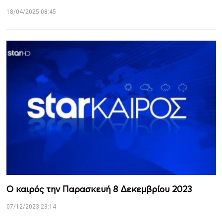
18/04/2025 08:45
Ο καιρός την Παρασκευή 8 Δεκεμβρίου 2023
07/12/2023 23:14