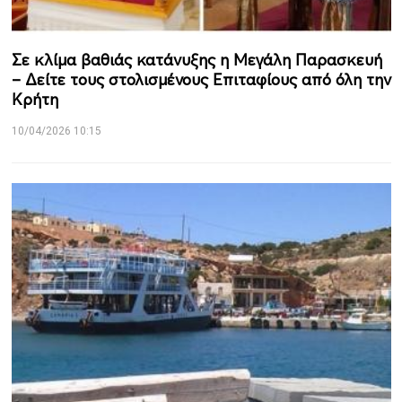
Σε κλίμα βαθιάς κατάνυξης η Μεγάλη Παρασκευή
– Δείτε τους στολισμένους Επιταφίους από όλη την
Κρήτη
10/04/2026 10:15