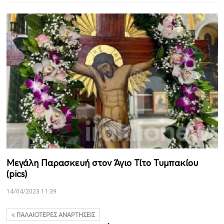
Μεγάλη Παρασκευή στον Άγιο Τίτο Τυμπακίου
(pics)
14/04/2023 11:39
ΠΑΛΑΙΌΤΕΡΕΣ ΑΝΑΡΤΉΣΕΙΣ