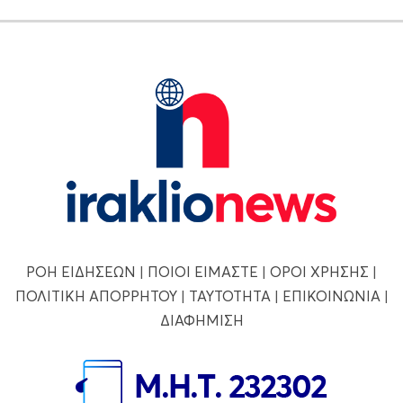
ΡΟΗ ΕΙΔΗΣΕΩΝ
|
ΠΟΙΟΙ ΕΙΜΑΣΤΕ
|
ΟΡΟΙ ΧΡΗΣΗΣ
|
ΠΟΛΙΤΙΚΗ ΑΠΟΡΡΗΤΟΥ
|
ΤΑΥΤΟΤΗΤΑ
|
ΕΠΙΚΟΙΝΩΝΙΑ
|
ΔΙΑΦΗΜΙΣΗ