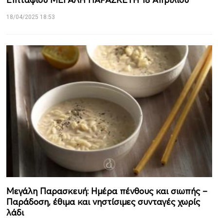
18/04/2025 18:53
Μεγάλη Παρασκευή: Ημέρα πένθους και σιωπής –
Παράδοση, έθιμα και νηστίσιμες συνταγές χωρίς
λάδι