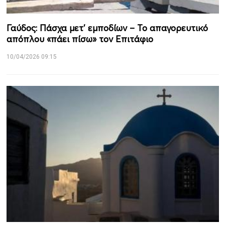
Γαύδος: Πάσχα μετ’ εμποδίων – Το απαγορευτικό
απόπλου «πάει πίσω» τον Επιτάφιο
10/04/2026 09:15