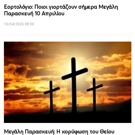
Εορτολόγιο: Ποιοι γιορτάζουν σήμερα Μεγάλη
Παρασκευή 10 Απριλίου
10/04/2026 08:00
Μεγάλη Παρασκευή: Η κορύφωση του Θείου