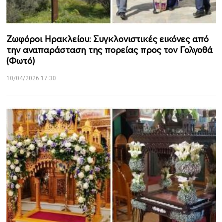
Ζωφόροι Ηρακλείου: Συγκλονιστικές εικόνες από
την αναπαράσταση της πορείας προς τον Γολγοθά
(Φωτό)
10/04/2026 17:30