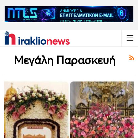
Μεγάλη Παρασκευή