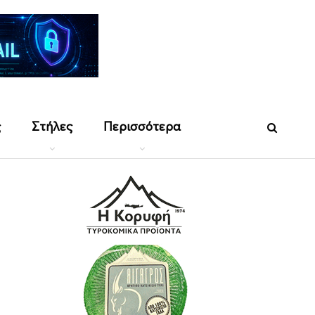
ς
Στήλες
Περισσότερα