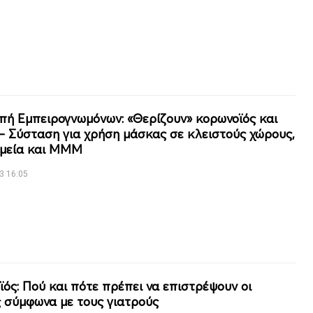
πή Εμπειρογνωμόνων: «Θερίζουν» κορωνοϊός και
 – Σύσταση για χρήση μάσκας σε κλειστούς χώρους,
μεία και ΜΜΜ
3 16:05
ϊός: Πού και πότε πρέπει να επιστρέψουν οι
 σύμφωνα με τους γιατρούς