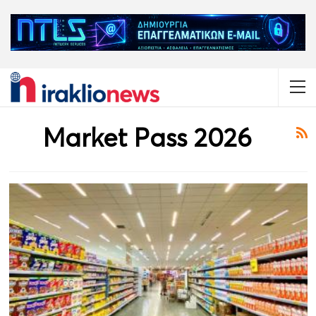
Market Pass 2026