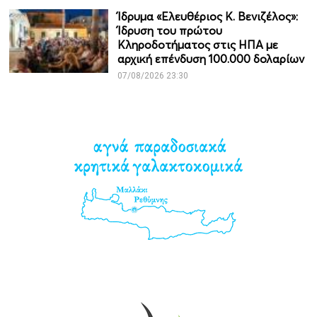
Ίδρυμα «Ελευθέριος Κ. Βενιζέλος»:
Ίδρυση του πρώτου
Κληροδοτήματος στις ΗΠΑ με
αρχική επένδυση 100.000 δολαρίων
07/08/2026 23:30