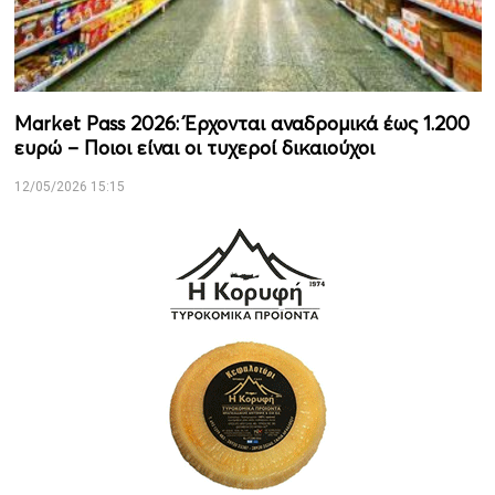
Market Pass 2026: Έρχονται αναδρομικά έως 1.200
ευρώ – Ποιοι είναι οι τυχεροί δικαιούχοι
12/05/2026 15:15