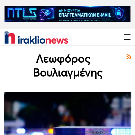
Λεωφόρος
Βουλιαγμένης