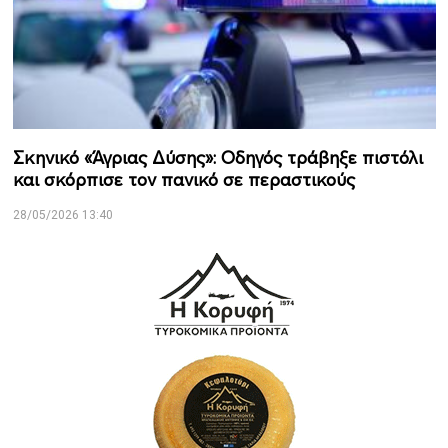
Σκηνικό «Άγριας Δύσης»: Οδηγός τράβηξε πιστόλι
και σκόρπισε τον πανικό σε περαστικούς
28/05/2026 13:40