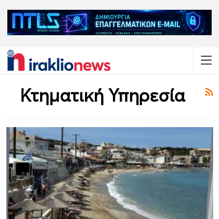
Κτηματική Υπηρεσία