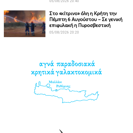
05/08/2026 20:40
Στο «κίτρινο» όλη η Κρήτη την
Πέμπτη 6 Αυγούστου – Σε γενική
επιφυλακή η Πυροσβεστική
05/08/2026 20:20