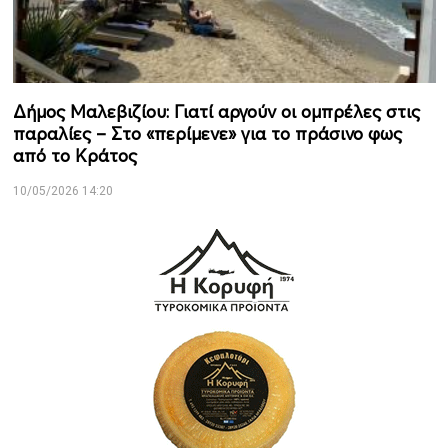
Δήμος Μαλεβιζίου: Γιατί αργούν οι ομπρέλες στις
παραλίες – Στο «περίμενε» για το πράσινο φως
από το Κράτος
10/05/2026 14:20