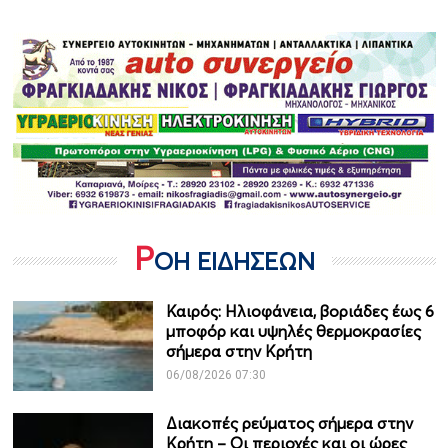
Ρ
ΟΗ ΕΙΔΗΣΕΩΝ
Καιρός: Ηλιοφάνεια, βοριάδες έως 6
μποφόρ και υψηλές θερμοκρασίες
σήμερα στην Κρήτη
06/08/2026 07:30
Διακοπές ρεύματος σήμερα στην
Κρήτη – Οι περιοχές και οι ώρες