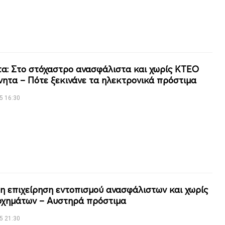
α: Στο στόχαστρο ανασφάλιστα και χωρίς ΚΤΕΟ
νητα – Πότε ξεκινάνε τα ηλεκτρονικά πρόστιμα
5 16:30
 η επιχείρηση εντοπισμού ανασφάλιστων και χωρίς
χημάτων – Αυστηρά πρόστιμα
5 21:30