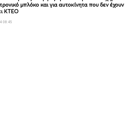
τρονικό μπλόκο και για αυτοκίνητα που δεν έχουν
ει ΚΤΕΟ
4 08:45