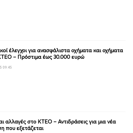
κοί έλεγχοι για ανασφάλιστα οχήματα και οχήματα
ΚΤΕΟ – Πρόστιμα έως 30.000 ευρώ
5 09:45
αι αλλαγές στο ΚΤΕΟ – Αντιδράσεις για μια νέα
η που εξετάζεται