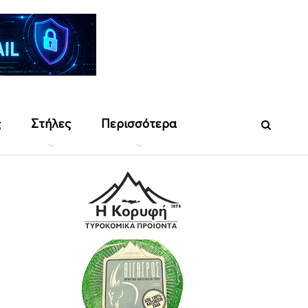
ς
Στήλες
Περισσότερα