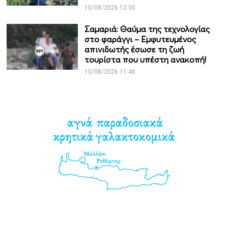
10/08/2026 12:00
Σαμαριά: Θαύμα της τεχνολογίας
στο φαράγγι – Εμφυτευμένος
απινιδωτής έσωσε τη ζωή
τουρίστα που υπέστη ανακοπή!
10/08/2026 11:40