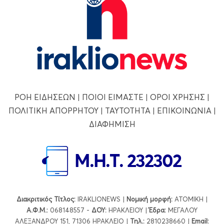
ΡΟΗ ΕΙΔΗΣΕΩΝ
|
ΠΟΙΟΙ ΕΙΜΑΣΤΕ
|
ΟΡΟΙ ΧΡΗΣΗΣ
|
ΠΟΛΙΤΙΚΗ ΑΠΟΡΡΗΤΟΥ
|
ΤΑΥΤΟΤΗΤΑ
|
ΕΠΙΚΟΙΝΩΝΙΑ
|
ΔΙΑΦΗΜΙΣΗ
Διακριτικός Τίτλος:
IRAKLIONEWS |
Νομική μορφή:
ΑΤΟΜΙΚΗ |
Α.Φ.Μ.:
068148557 -
ΔΟΥ:
ΗΡΑΚΛΕΙΟΥ |
Έδρα:
ΜΕΓΑΛΟΥ
ΑΛΕΞΑΝΔΡΟΥ 151, 71306 ΗΡΑΚΛΕΙΟ |
Τηλ.:
2810238660 |
Εmail: