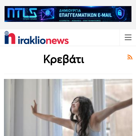
Κρεβάτι