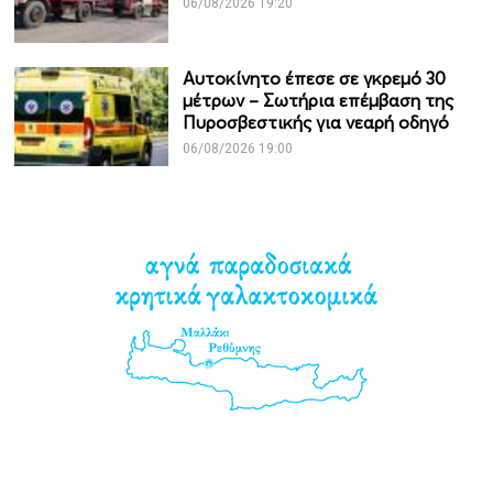
06/08/2026 19:20
Αυτοκίνητο έπεσε σε γκρεμό 30
μέτρων – Σωτήρια επέμβαση της
Πυροσβεστικής για νεαρή οδηγό
06/08/2026 19:00