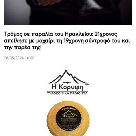
Τρόμος σε παραλία του Ηρακλείου: 21χρονος
απείλησε με μαχαίρι τη 19χρονη σύντροφό του και
την παρέα της!
28/05/2026 10:30