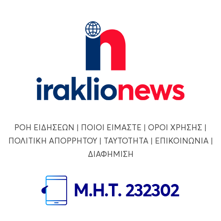
ΡΟΗ ΕΙΔΗΣΕΩΝ
|
ΠΟΙΟΙ ΕΙΜΑΣΤΕ
|
ΟΡΟΙ ΧΡΗΣΗΣ
|
ΠΟΛΙΤΙΚΗ ΑΠΟΡΡΗΤΟΥ
|
ΤΑΥΤΟΤΗΤΑ
|
ΕΠΙΚΟΙΝΩΝΙΑ
|
ΔΙΑΦΗΜΙΣΗ