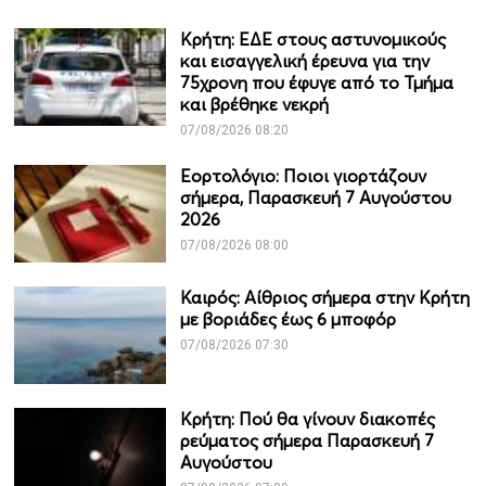
Κρήτη: ΕΔΕ στους αστυνομικούς
και εισαγγελική έρευνα για την
75χρονη που έφυγε από το Τμήμα
και βρέθηκε νεκρή
07/08/2026 08:20
Εορτολόγιο: Ποιοι γιορτάζουν
σήμερα, Παρασκευή 7 Αυγούστου
2026
07/08/2026 08:00
Καιρός: Αίθριος σήμερα στην Κρήτη
με βοριάδες έως 6 μποφόρ
07/08/2026 07:30
Κρήτη: Πού θα γίνουν διακοπές
ρεύματος σήμερα Παρασκευή 7
Αυγούστου