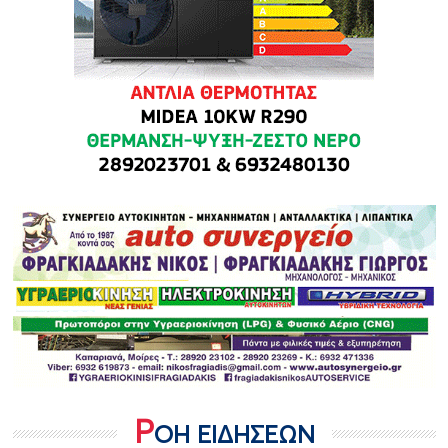
Ρ
ΟΗ ΕΙΔΗΣΕΩΝ