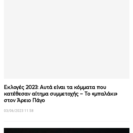
Εκλογές 2023: Αυτά είναι τα κόμματα που
κατέθεσαν αίτημα συμμετοχής – Το «μπαλάκι»
στον Άρειο Πάγο
03/06/2023 11:58