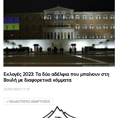
Εκλογές 2023: Τα δύο αδέλφια που μπαίνουν στη
Βουλή με διαφορετικά κόμματα
23/05/2023 11:15
ΠΑΛΑΙΌΤΕΡΕΣ ΑΝΑΡΤΉΣΕΙΣ