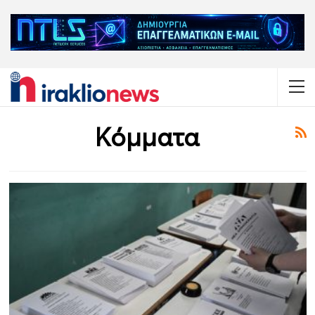
Κόμματα