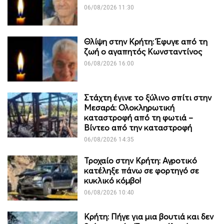
06/08/2026 11:30
Θλίψη στην Κρήτη: Έφυγε από τη
ζωή ο αγαπητός Κωνσταντίνος
06/08/2026 16:00
Στάχτη έγινε το ξύλινο σπίτι στην
Μεσαρά: Ολοκληρωτική
καταστροφή από τη φωτιά –
Βίντεο από την καταστροφή
06/08/2026 14:35
Τροχαίο στην Κρήτη: Αγροτικό
κατέληξε πάνω σε φορτηγό σε
κυκλικό κόμβο!
06/08/2026 10:40
Κρήτη: Πήγε για μια βουτιά και δεν