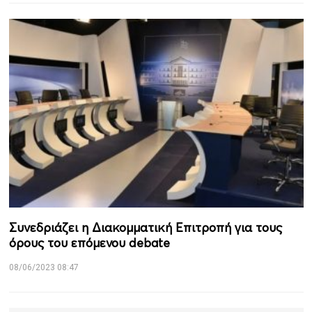
Συνεδριάζει η Διακομματική Επιτροπή για τους
όρους του επόμενου debate
08/06/2023 08:47