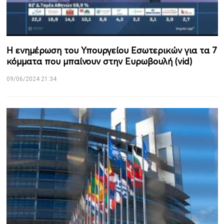
Η ενημέρωση του Υπουργείου Εσωτερικών για τα 7
κόμματα που μπαίνουν στην Ευρωβουλή (vid)
09/06/2024 21:34