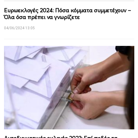
Ευρωεκλογές 2024: Πόσα κόμματα συμμετέχουν –
Όλα όσα πρέπει να γνωρίζετε
04/06/2024 13:05