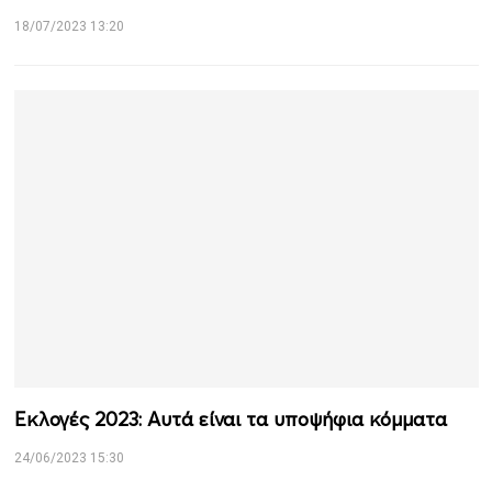
18/07/2023 13:20
Εκλογές 2023: Αυτά είναι τα υποψήφια κόμματα
24/06/2023 15:30