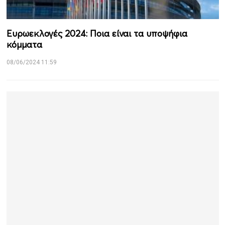
Ευρωεκλογές 2024: Ποια είναι τα υποψήφια
κόμματα
08/06/2024 11:59