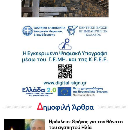
Δ
ημοφιλή Άρθρα
Ηράκλειο: Θρήνος για τον θάνατο
του αγαπητού Ηλία