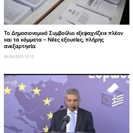
Το Δημοσιονομικό Συμβούλιο «ξεψαχνίζει» πλέον
και τα κόμματα – Νέες εξουσίες, πλήρης
ανεξαρτησία
08/06/2025 15:15