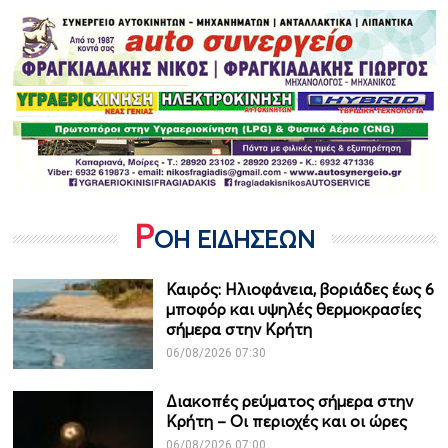
Ρ
ΟΗ ΕΙΔΗΣΕΩΝ
Καιρός: Ηλιοφάνεια, βοριάδες έως 6
μποφόρ και υψηλές θερμοκρασίες
σήμερα στην Κρήτη
06/08/2026 07:30
Διακοπές ρεύματος σήμερα στην
Κρήτη – Οι περιοχές και οι ώρες
06/08/2026 07:00