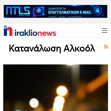
Κατανάλωση Αλκοόλ