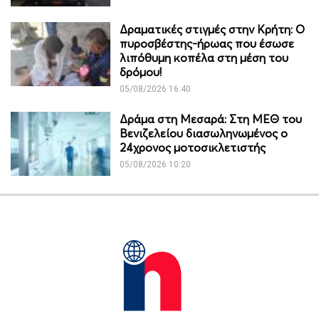
Δραματικές στιγμές στην Κρήτη: Ο
πυροσβέστης-ήρωας που έσωσε
λιπόθυμη κοπέλα στη μέση του
δρόμου!
05/08/2026 16:40
Δράμα στη Μεσαρά: Στη ΜΕΘ του
Βενιζελείου διασωληνωμένος ο
24χρονος μοτοσικλετιστής
05/08/2026 10:20