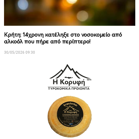
Κρήτη: 14χρονη κατέληξε στο νοσοκομείο από
αλκοόλ που πήρε από περίπτερο!
30/05/2026 09:30