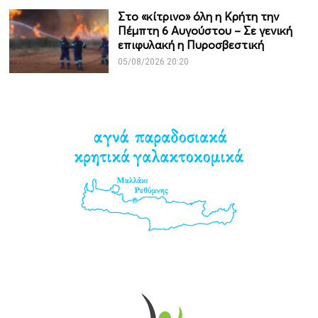
Στο «κίτρινο» όλη η Κρήτη την
Πέμπτη 6 Αυγούστου – Σε γενική
επιφυλακή η Πυροσβεστική
05/08/2026 20:20