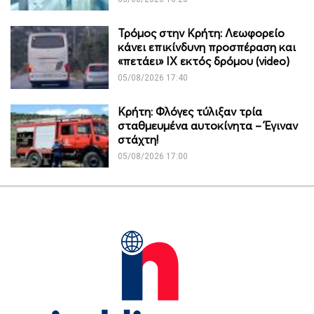
Τρόμος στην Κρήτη: Λεωφορείο
κάνει επικίνδυνη προσπέραση και
«πετάει» ΙΧ εκτός δρόμου (video)
05/08/2026 17:40
Κρήτη: Φλόγες τύλιξαν τρία
σταθμευμένα αυτοκίνητα – Έγιναν
στάχτη!
05/08/2026 17:00