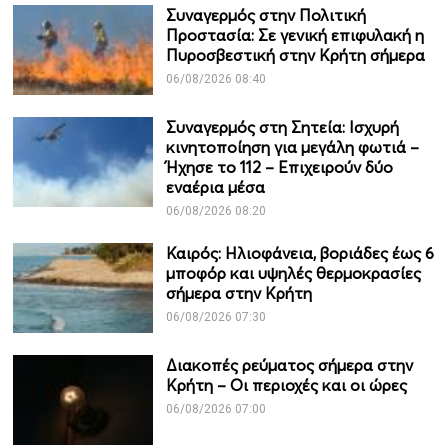
Συναγερμός στην Πολιτική
Προστασία: Σε γενική επιφυλακή η
Πυροσβεστική στην Κρήτη σήμερα
06/08/2026 08:40
Συναγερμός στη Σητεία: Ισχυρή
κινητοποίηση για μεγάλη φωτιά –
Ήχησε το 112 – Επιχειρούν δύο
εναέρια μέσα
06/08/2026 08:20
Καιρός: Ηλιοφάνεια, βοριάδες έως 6
μποφόρ και υψηλές θερμοκρασίες
σήμερα στην Κρήτη
06/08/2026 07:30
Διακοπές ρεύματος σήμερα στην
Κρήτη – Οι περιοχές και οι ώρες
06/08/2026 07:00