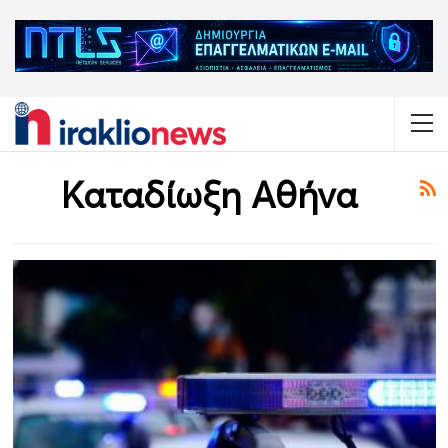
Καταδίωξη Αθήνα