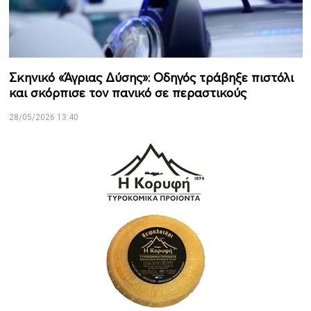
Σκηνικό «Άγριας Δύσης»: Οδηγός τράβηξε πιστόλι
και σκόρπισε τον πανικό σε περαστικούς
28/05/2026 13:40