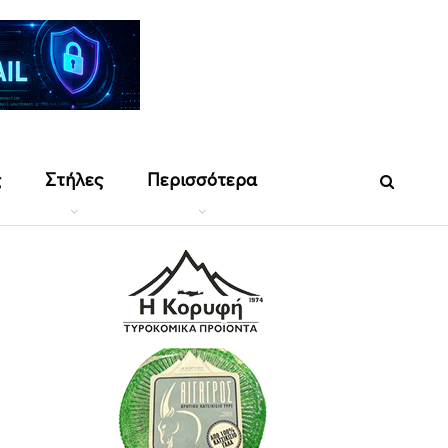
ς
Στήλες
Περισσότερα