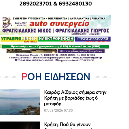
ΡΟΗ ΕΙΔΗΣΕΩΝ
Καιρός: Αίθριος σήμερα στην
Κρήτη με βοριάδες έως 6
μποφόρ
07/08/2026 07:30
Κρήτη: Πού θα γίνουν