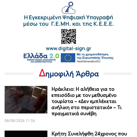
Δ
ημοφιλή Άρθρα
Ηράκλειο: Η αλήθεια για το
επεισόδιο με τον μεθυσμένο
τουρίστα – «Δεν εμπλέκεται
ανήλικη στο περιστατικό» – Τι
πραγματικά συνέβη
08/08/2026 11:56
Κρήτη: Συνελήφθη 24χρονος που