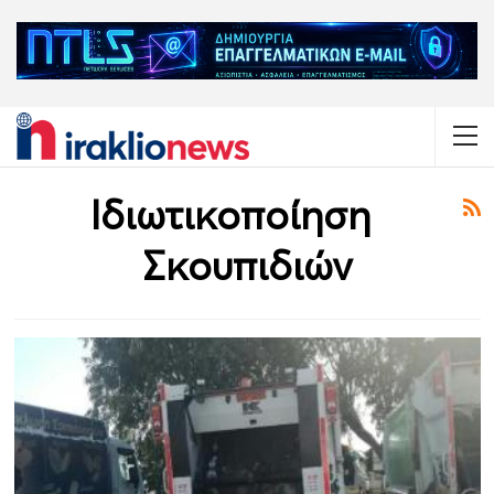
Ιδιωτικοποίηση
Σκουπιδιών