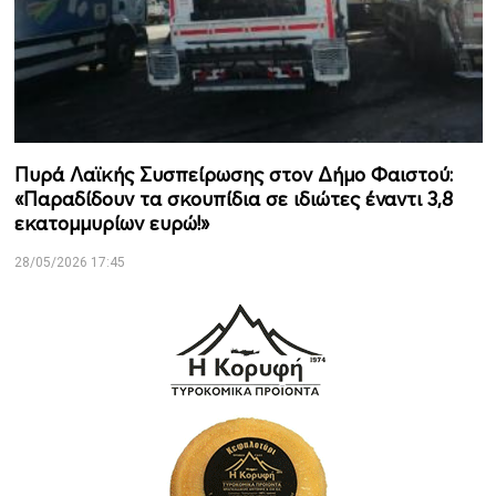
Πυρά Λαϊκής Συσπείρωσης στον Δήμο Φαιστού:
«Παραδίδουν τα σκουπίδια σε ιδιώτες έναντι 3,8
εκατομμυρίων ευρώ!»
28/05/2026 17:45